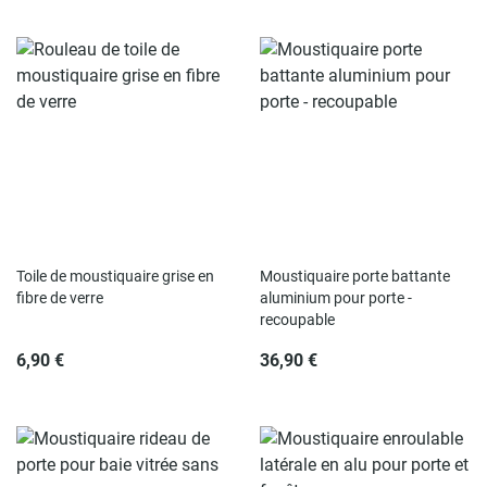
Toile de moustiquaire grise en
Moustiquaire porte battante
fibre de verre
aluminium pour porte -
recoupable
6,90 €
36,90 €