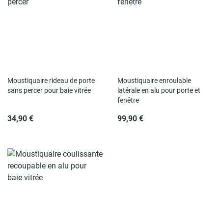
Rupture de stock
Moustiquaire rideau de porte
Moustiquaire enroulable
sans percer pour baie vitrée
latérale en alu pour porte et
fenêtre
34,90 €
99,90 €