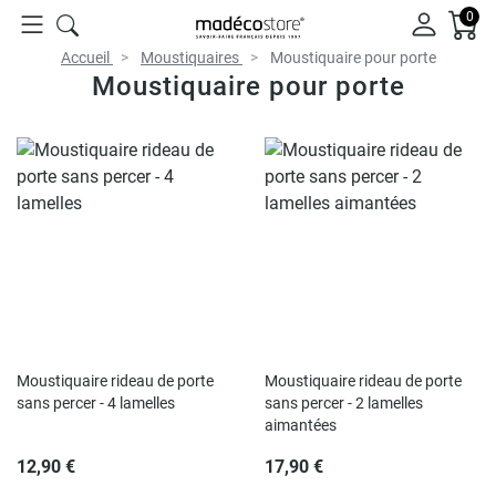
0
Accueil
Moustiquaires
Moustiquaire pour porte
Moustiquaire pour porte
Moustiquaire rideau de porte
Moustiquaire rideau de porte
sans percer - 4 lamelles
sans percer - 2 lamelles
aimantées
12,90 €
17,90 €