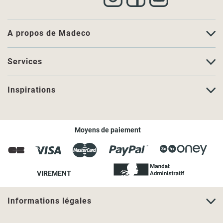
A propos de Madeco
Services
Inspirations
Moyens de paiement
VIREMENT
Informations légales