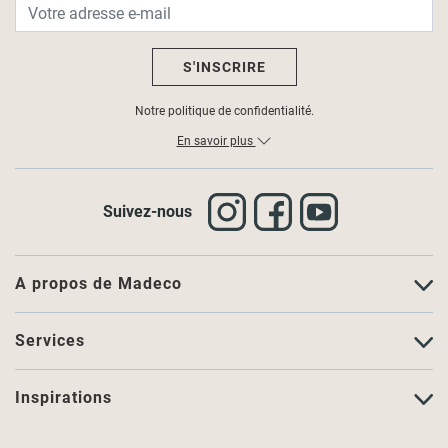
S'INSCRIRE
Notre politique de confidentialité.
En savoir plus
Suivez-nous
A propos de Madeco
Services
Inspirations