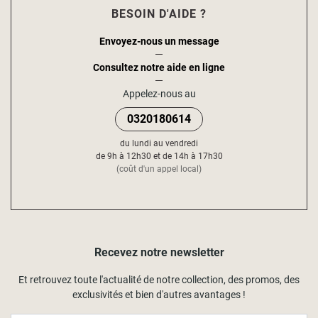
BESOIN D'AIDE ?
Envoyez-nous un message
Consultez notre aide en ligne
Appelez-nous au
0320180614
du lundi au vendredi
de 9h à 12h30 et de 14h à 17h30
(coût d'un appel local)
Recevez notre newsletter
Et retrouvez toute l'actualité de notre collection, des promos, des
exclusivités et bien d'autres avantages !