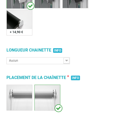
+ 14,90 €
LONGUEUR CHAINETTE
INFO
Aucun
*
PLACEMENT DE LA CHAÎNETTE
INFO