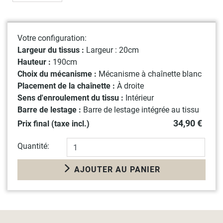
Votre configuration:
Largeur du tissus :
Largeur : 20cm
Hauteur :
190cm
Choix du mécanisme :
Mécanisme à chaînette blanc
Placement de la chaînette :
À droite
Sens d'enroulement du tissu :
Intérieur
Barre de lestage :
Barre de lestage intégrée au tissu
34,90 €
Prix final (taxe incl.)
Quantité:
AJOUTER AU PANIER