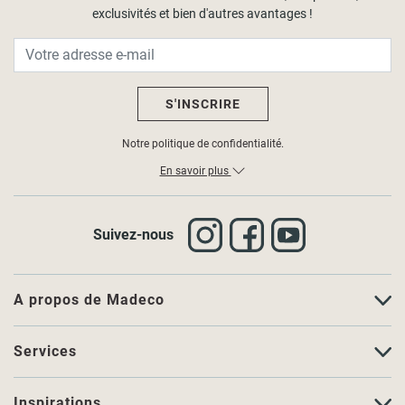
exclusivités et bien d'autres avantages !
S'INSCRIRE
Notre politique de confidentialité.
En savoir plus
Suivez-nous
A propos de Madeco
Services
Inspirations