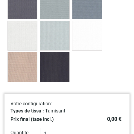
Votre configuration:
Types de tissu :
Tamisant
0,00 €
Prix final (taxe incl.)
Quantité: