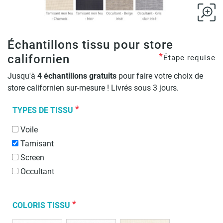
Échantillons tissu pour store
*
californien
Étape requise
Jusqu'à
4 échantillons gratuits
pour faire votre choix de
store californien sur-mesure ! Livrés sous 3 jours.
*
TYPES DE TISSU
Voile
Tamisant
Screen
Occultant
*
COLORIS TISSU