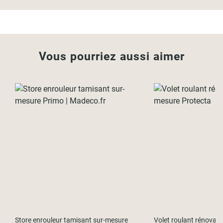
Vous pourriez aussi aimer
Store enrouleur tamisant sur-mesure
Volet roulant rénovat