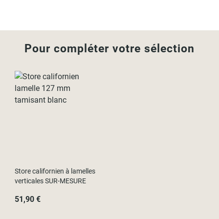
Pour compléter votre sélection
Store californien à lamelles
verticales SUR-MESURE
51,90 €