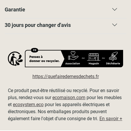
Garantie
30 jours pour changer d'avis
https://quefairedemesdechets.fr
Ce produit peut-être réutilisé ou recyclé. Pour en savoir
plus, rendez-vous sur
ecomaison.com
pour les meubles
et
ecosystem.eco
pour les appareils électriques et
électroniques. Nos emballages produits peuvent
également faire l'objet d'une consigne de tri.
En savoir +