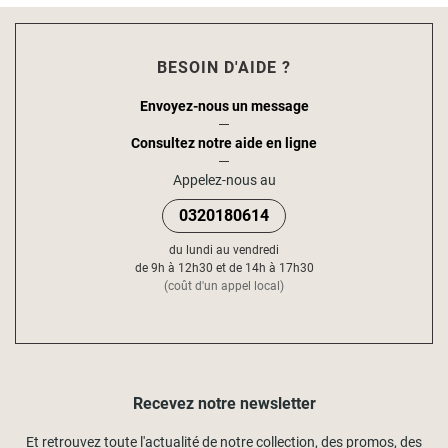
BESOIN D'AIDE ?
Envoyez-nous un message
Consultez notre aide en ligne
Appelez-nous au
0320180614
du lundi au vendredi
de 9h à 12h30 et de 14h à 17h30
(coût d'un appel local)
Recevez notre newsletter
Et retrouvez toute l'actualité de notre collection, des promos, des