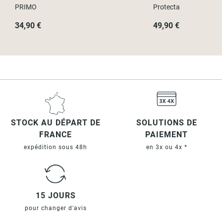
PRIMO
Protecta
34,90 €
49,90 €
STOCK AU DÉPART DE
SOLUTIONS DE
FRANCE
PAIEMENT
expédition sous 48h
en 3x ou 4x *
15 JOURS
pour changer d'avis