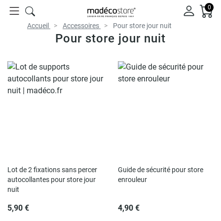
0
Accueil
Accessoires
Pour store jour nuit
Pour store jour nuit
Lot de 2 fixations sans percer
Guide de sécurité pour store
autocollantes pour store jour
enrouleur
nuit
5,90 €
4,90 €