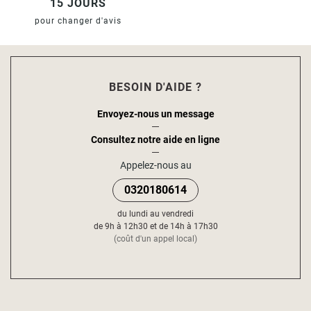
15 JOURS
pour changer d'avis
BESOIN D'AIDE ?
Envoyez-nous un message
Consultez notre aide en ligne
Appelez-nous au
0320180614
du lundi au vendredi
de 9h à 12h30 et de 14h à 17h30
(coût d'un appel local)