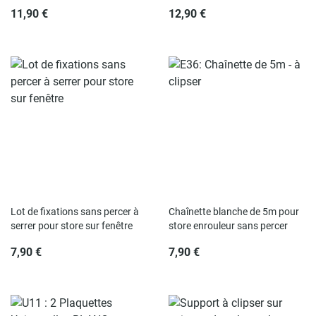
11,90 €
12,90 €
Rupture de stock
Lot de fixations sans percer à
Chaînette blanche de 5m pour
serrer pour store sur fenêtre
store enrouleur sans percer
7,90 €
7,90 €