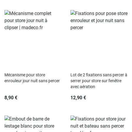
Mécanisme pour store
Lot de 2 fixations sans percer à
enrouleur jour nuit sans percer
serrer pour store sur fenêtre
avec aération
8,90 €
12,90 €