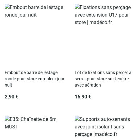
Embout de barre de lestage
Lot de fixations sans percer à
ronde pour store enrouleur jour
serrer pour store sur fenêtre
nuit
avec aération
2,90 €
16,90 €