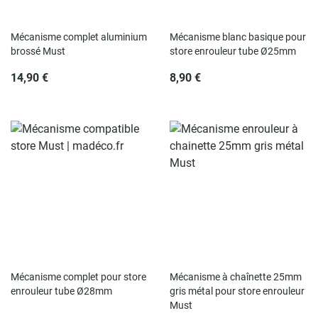
Mécanisme complet aluminium
Mécanisme blanc basique pour
brossé Must
store enrouleur tube Ø25mm
14,90 €
8,90 €
Mécanisme complet pour store
Mécanisme à chaînette 25mm
enrouleur tube Ø28mm
gris métal pour store enrouleur
Must