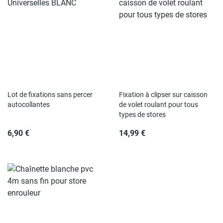
Rupture de stock
Rupture de stock
Lot de fixations sans percer
Fixation à clipser sur caisson
autocollantes
de volet roulant pour tous
types de stores
6,90 €
14,99 €