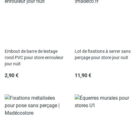
Embout de barre de lestage
Lot de fixations à serrer sans
rond PVC pour store enrouleur
perçage pour store jour nuit
jour nuit
2,90 €
11,90 €