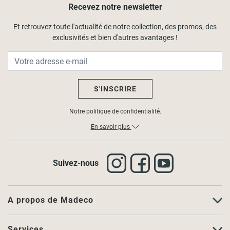
Recevez notre newsletter
Et retrouvez toute l'actualité de notre collection, des promos, des
exclusivités et bien d'autres avantages !
S'INSCRIRE
Notre politique de confidentialité.
En savoir plus
Suivez-nous
A propos de Madeco
Services