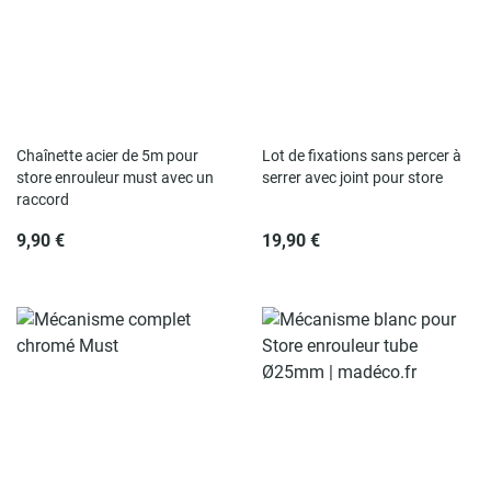
Chaînette acier de 5m pour
Lot de fixations sans percer à
store enrouleur must avec un
serrer avec joint pour store
raccord
9,90 €
19,90 €