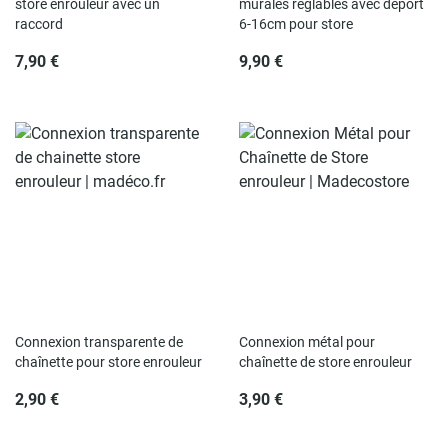
store enrouleur avec un
murales réglables avec déport
raccord
6-16cm pour store
7,90 €
9,90 €
Connexion transparente de
Connexion métal pour
chaînette pour store enrouleur
chaînette de store enrouleur
2,90 €
3,90 €