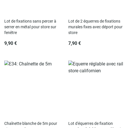
Lot de fixations sans percer à
Lot de 2 équerres de fixations
serrer en métal pour store sur
murales fixes avec déport pour
fenêtre
store
9,90 €
7,90 €
Chaînette blanche de 5m pour
Lot d'équerres de fixation