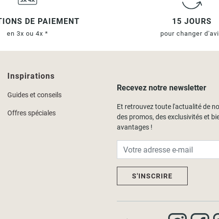
IONS DE PAIEMENT
15 JOURS
en 3x ou 4x *
pour changer d'av
Inspirations
Recevez notre newsletter
Guides et conseils
Et retrouvez toute l'actualité de no
Offres spéciales
des promos, des exclusivités et bi
avantages !
S'INSCRIRE