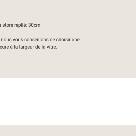
store replié: 30cm
, nous vous conseillons de choisir une
re à la largeur de la vitre.