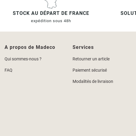
STOCK AU DÉPART DE FRANCE
SOLUT
expédition sous 48h
A propos de Madeco
Services
Qui sommes-nous ?
Retourner un article
FAQ
Paiement sécurisé
Modalités de livraison