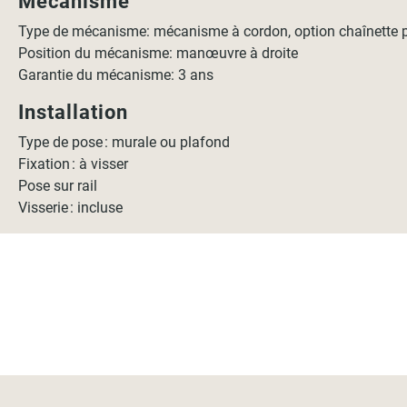
Mécanisme
Type de mécanisme: mécanisme à cordon, option chaînette 
Position du mécanisme: manœuvre à droite
Garantie du mécanisme: 3 ans
Installation
Type de pose : murale ou plafond
Fixation : à visser
Pose sur rail
Visserie : incluse