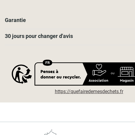
Garantie
30 jours pour changer d'avis
https://quefairedemesdechets.fr