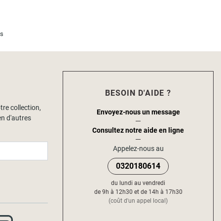
is
BESOIN D'AIDE ?
tre collection,
Envoyez-nous un message
en d'autres
Consultez notre aide en ligne
Appelez-nous au
0320180614
du lundi au vendredi
de 9h à 12h30 et de 14h à 17h30
(coût d'un appel local)