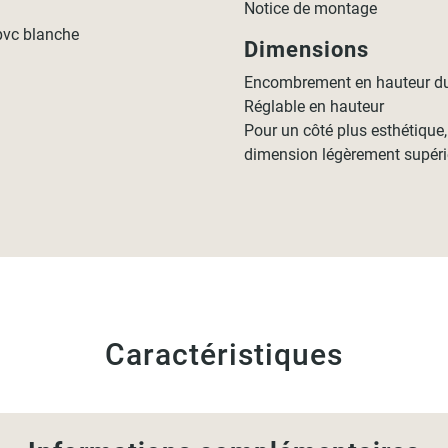
Notice de montage
pvc blanche
Dimensions
Encombrement en hauteur du 
Réglable en hauteur
Pour un côté plus esthétique
dimension légèrement supérieu
Caractéristiques