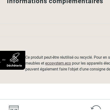
Informations complémentaires
Ce produit peut-être réutilisé ou recyclé. Pour en
meubles et
ecosystem.eco
pour les appareils éle
peuvent également faire l'objet d'une consigne de