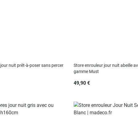
jour nuit prêt-à-poser sans percer
Store enrouleur jour nuit abeille av
gamme Must
49,90 €