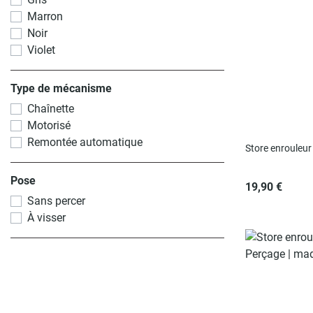
Marron
Noir
Violet
Type de mécanisme
Chaînette
Motorisé
Remontée automatique
Store enrouleur
Pose
19,90 €
Sans percer
À visser