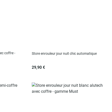
ec coffre -
Store enrouleur jour nuit chic automatique
29,90 €