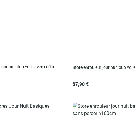
jour nuit duo voile avec coffre -
Store enrouleur jour nuit duo voil
37,90 €