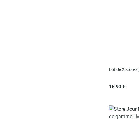
Lot de 2 stores 
16,90 €