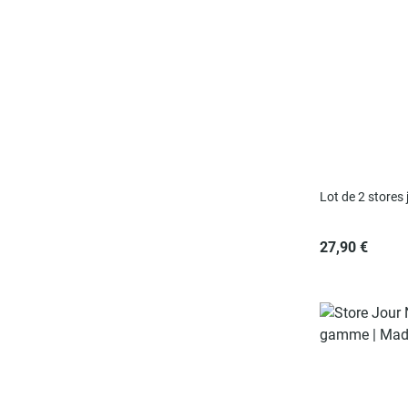
Lot de 2 stores
27,90 €