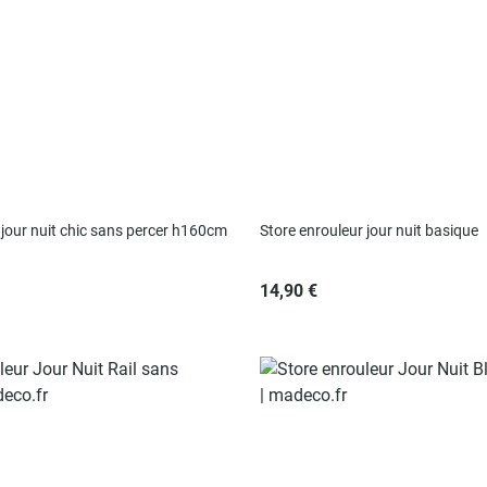
 jour nuit chic sans percer h160cm
Store enrouleur jour nuit basique
14,90 €