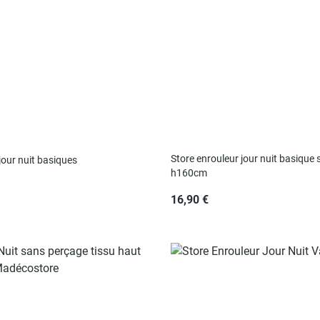
Store enrouleur jour nuit basique 
jour nuit basiques
h160cm
16,90 €