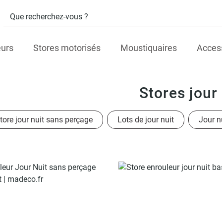
eurs
Stores motorisés
Moustiquaires
Acces
Stores jour 
tore jour nuit sans perçage
Lots de jour nuit
Jour 