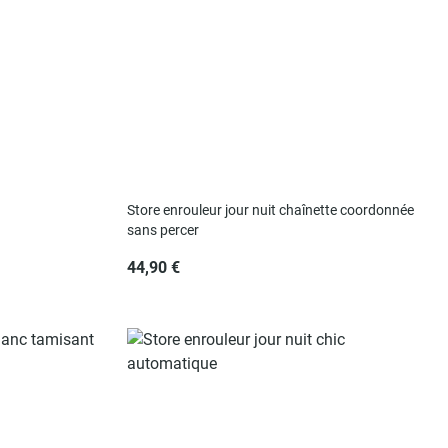
Store enrouleur jour nuit chaînette coordonnée
sans percer
44,90 €