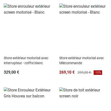
Store extérieur motorisé avec
Store extérieur motorisé avec
interrupteur - coffre blanc
télécommande
329,00 €
269,10 €
299,00 €
-10%