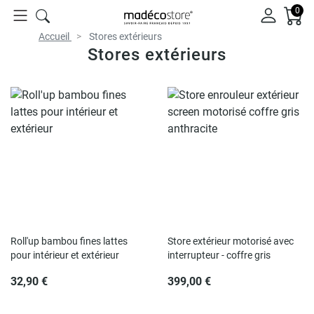
0
Accueil
Stores extérieurs
Stores extérieurs
Roll'up bambou fines lattes
Store extérieur motorisé avec
pour intérieur et extérieur
interrupteur - coffre gris
32,90 €
399,00 €