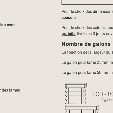
Pour le choix des dimensions
conseils
.
tien avec
Pour le choix des coloris, n
gratuits
, livrés en 3 jours ouv
Nombre de galons
En fonction de la largeur du s
Le galon pour lame 25mm m
Le galon pour lame 50 mm m
ur des lames