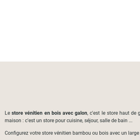
Le
store vénitien en bois avec galon
, c'est le store haut de
maison : c'est un store pour cuisine, séjour, salle de bain ...
Configurez votre store vénitien bambou ou bois avec un large ch