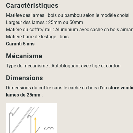
Caractéristiques
Matière des lames : bois ou bambou selon le modèle choisi
Largeur des lames : 25mm ou 50mm
Matière du coffre/ rail : Aluminium avec cache en bois aima
Matière barre de lestage : bois
Garanti 5 ans
Mécanisme
Type de mécanisme : Autobloquant avec tige et cordon
Dimensions
Dimensions du coffre sans le cache en bois d'un
store vénit
lames de 25mm
: