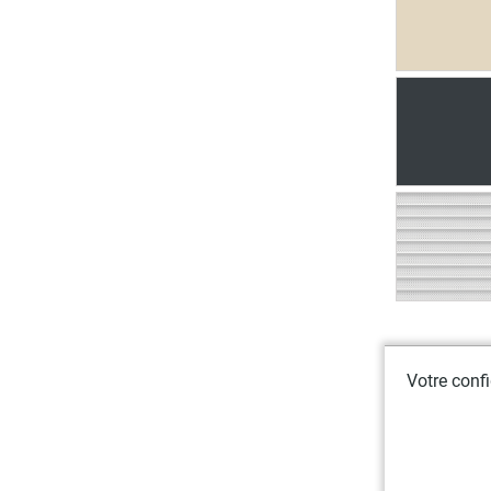
Votre confi