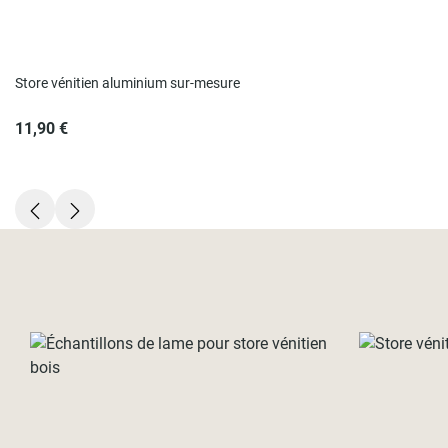
Store vénitien aluminium sur-mesure
11,90 €