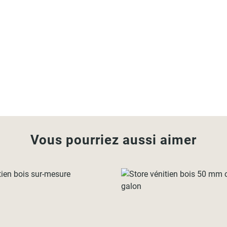
Vous pourriez aussi aimer