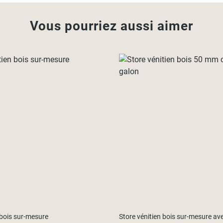
Vous pourriez aussi aimer
 bois sur-mesure
Store vénitien bois sur-mesure av