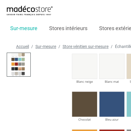
Sur-mesure
Stores intérieurs
Stores extéri
Accueil
Sur-mesure
Store vénitien sur-mesure
Échantil