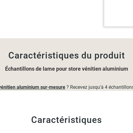
Caractéristiques du produit
Échantillons de lame pour store vénitien aluminium
vénitien aluminium sur-mesure
? Recevez jusqu'à 4 échantillons 
Caractéristiques