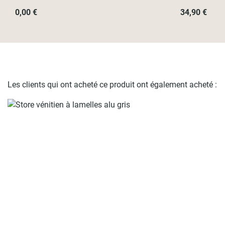
0,00 €
34,90 €
Les clients qui ont acheté ce produit ont également acheté :