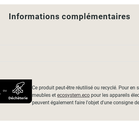
Informations complémentaires
Ce produit peut-être réutilisé ou recyclé. Pour en
meubles et
ecosystem.eco
pour les appareils éle
peuvent également faire l'objet d'une consigne de