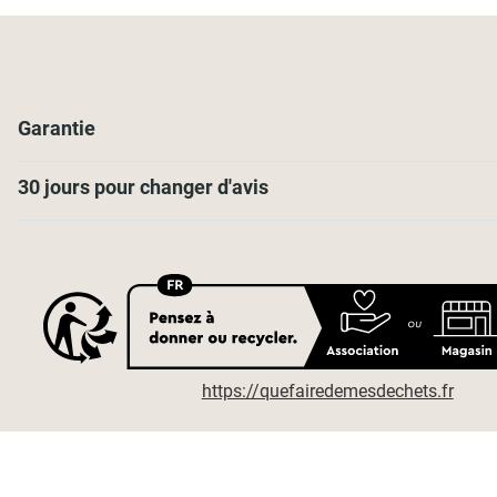
Garantie
30 jours pour changer d'avis
https://quefairedemesdechets.fr