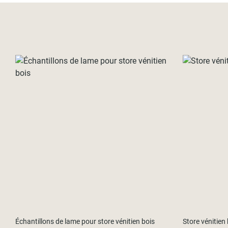
Échantillons de lame pour store vénitien bois
Store vénitien