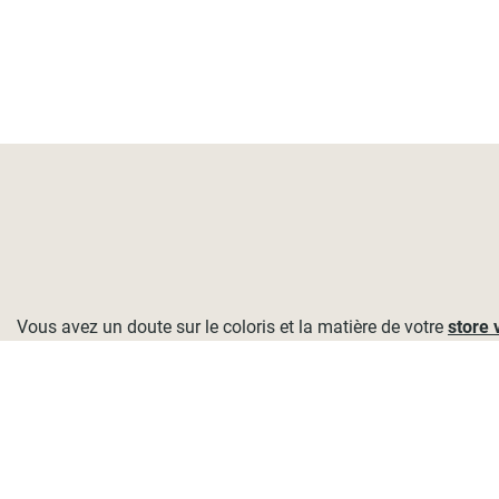
Vous avez un doute sur le coloris et la matière de votre
store 