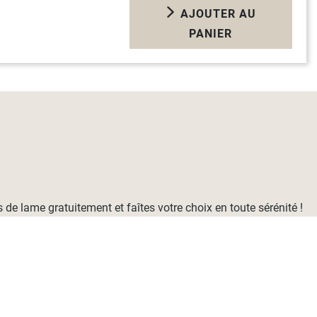
AJOUTER AU
PANIER
de lame gratuitement et faîtes votre choix en toute sérénité !