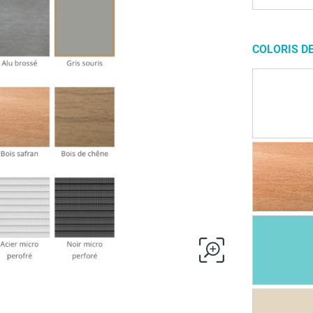
COLORIS D