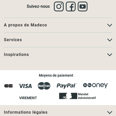
Suivez-nous
A propos de Madeco
Services
Inspirations
Moyens de paiement
VIREMENT
Informations légales