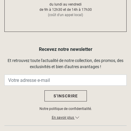
du lundi au vendredi
de 9h à 12h30 et de 14h à 17h30
(coût d'un appel local)
Recevez notre newsletter
Et retrouvez toute l'actualité de notre collection, des promos, des
exclusivités et bien d'autres avantages !
S'INSCRIRE
Notre politique de confidentialité.
En savoir plus