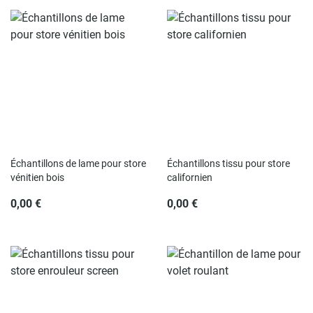
Échantillons de lame pour store
Échantillons tissu pour store
vénitien bois
californien
0,00 €
0,00 €