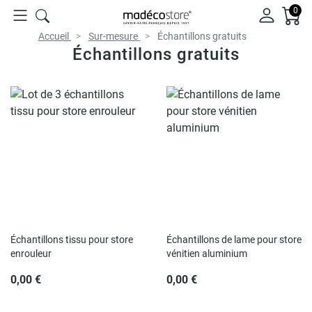
0
Accueil
Sur-mesure
Échantillons gratuits
Échantillons gratuits
Échantillons tissu pour store
Échantillons de lame pour store
enrouleur
vénitien aluminium
0,00 €
0,00 €