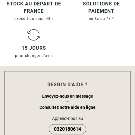
STOCK AU DÉPART DE
SOLUTIONS DE
FRANCE
PAIEMENT
expédition sous 48h
en 3x ou 4x *
15 JOURS
pour changer d'avis
BESOIN D'AIDE ?
Envoyez-nous un message
Consultez notre aide en ligne
Appelez-nous au
0320180614