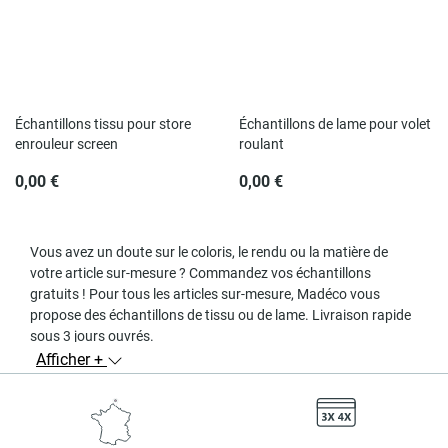
Rupture de stock
Échantillons tissu pour store
Échantillons de lame pour volet
enrouleur screen
roulant
0,00 €
0,00 €
Vous avez un doute sur le coloris, le rendu ou la matière de
votre article sur-mesure ? Commandez vos échantillons
gratuits ! Pour tous les articles sur-mesure, Madéco vous
propose des échantillons de tissu ou de lame. Livraison rapide
sous 3 jours ouvrés.
Afficher +