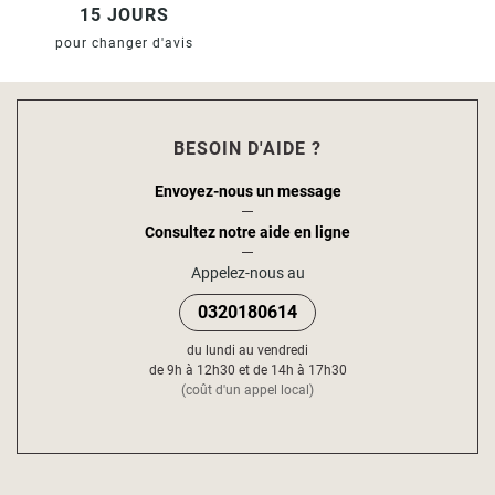
15 JOURS
pour changer d'avis
BESOIN D'AIDE ?
Envoyez-nous un message
Consultez notre aide en ligne
Appelez-nous au
0320180614
du lundi au vendredi
de 9h à 12h30 et de 14h à 17h30
(coût d'un appel local)