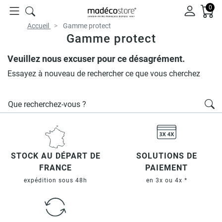
0
Accueil
Gamme protect
Gamme protect
Veuillez nous excuser pour ce désagrément.
Essayez à nouveau de rechercher ce que vous cherchez
STOCK AU DÉPART DE
SOLUTIONS DE
FRANCE
PAIEMENT
expédition sous 48h
en 3x ou 4x *