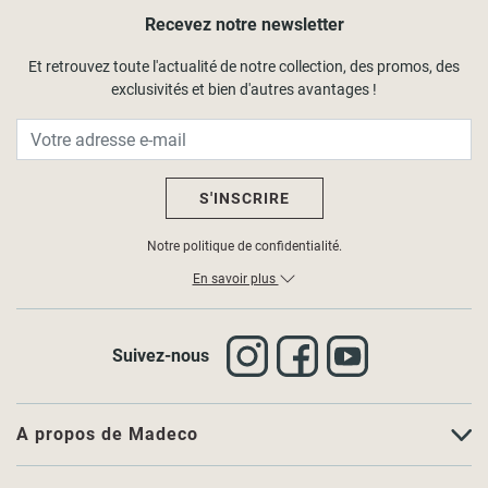
Recevez notre newsletter
Et retrouvez toute l'actualité de notre collection, des promos, des
exclusivités et bien d'autres avantages !
S'INSCRIRE
Notre politique de confidentialité.
En savoir plus
Suivez-nous
A propos de Madeco