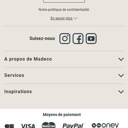
Notre politique de confidentialité.
En savoir plus
Suivez-nous
A propos de Madeco
Services
Inspirations
Moyens de paiement