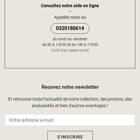
Consultez notre aide en ligne
Appelez-nous au
0320180614
du lundi au vendredi
de 9h à 12h30 et de 14h à 17h30
(coût d'un appel local)
Recevez notre newsletter
Et retrouvez toute l'actualité de notre collection, des promos, des
exclusivités et bien d'autres avantages !
S'INSCRIRE