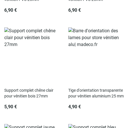
6,90 €
6,90 €
Rupture de stock
Rupture de stock
Support complet chêne clair
Tige d'orientation transparente
pour vénitien bois 27mm
pour vénitien aluminium 25 mm
5,90 €
4,90 €