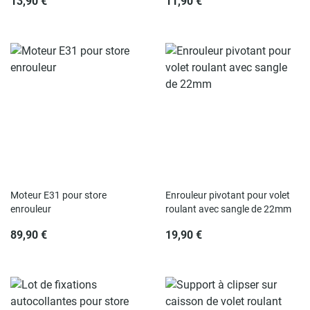
13,90 €
11,90 €
Rupture de stock
Rupture de stock
Moteur E31 pour store
Enrouleur pivotant pour volet
enrouleur
roulant avec sangle de 22mm
89,90 €
19,90 €