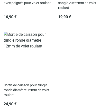
avec poignée pour volet roulant
sangle 20/22mm de volet
roulant
16,90 €
19,90 €
Rupture de stock
Sortie de caisson pour tringle
ronde diamètre 12mm de volet
roulant
24,90 €