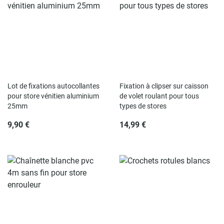
Rupture de stock
Rupture de stock
Lot de fixations autocollantes
Fixation à clipser sur caisson
pour store vénitien aluminium
de volet roulant pour tous
25mm
types de stores
9,90 €
14,99 €