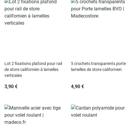
Rupture de stock
Rupture de stock
Lot 2 fixations plafond pour rail
5 crochets transparents porte
de store californien à lamelles
lamelles de store californien
verticales
3,90 €
4,90 €