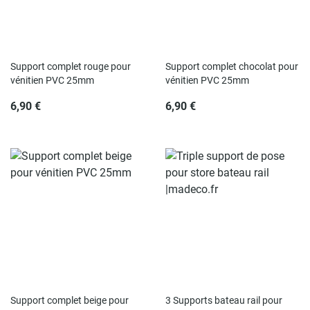
Rupture de stock
Rupture de stock
Support complet rouge pour
Support complet chocolat pour
vénitien PVC 25mm
vénitien PVC 25mm
6,90 €
6,90 €
Rupture de stock
Rupture de stock
Support complet beige pour
3 Supports bateau rail pour