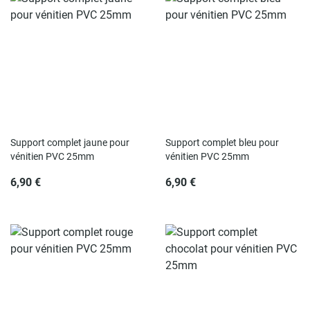
Rupture de stock
Rupture de stock
Support complet jaune pour
Support complet bleu pour
vénitien PVC 25mm
vénitien PVC 25mm
6,90 €
6,90 €