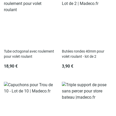
Rupture de stock
Rupture de stock
Tube octogonal avec roulement
Butées rondes 40mm pour
pour volet roulant
volet roulant - lot de 2
18,90 €
3,90 €