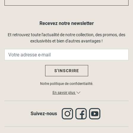
pratiques pour prolonger la vie de vos équipements.
Recevez notre newsletter
Et retrouvez toute l'actualité de notre collection, des promos, des
exclusivités et bien d'autres avantages !
S'INSCRIRE
Notre politique de confidentialité.
En savoir plus
Suivez-nous