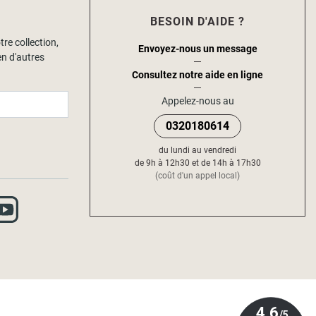
BESOIN D'AIDE ?
tre collection,
Envoyez-nous un message
en d'autres
Consultez notre aide en ligne
Appelez-nous au
0320180614
du lundi au vendredi
de 9h à 12h30 et de 14h à 17h30
(coût d'un appel local)