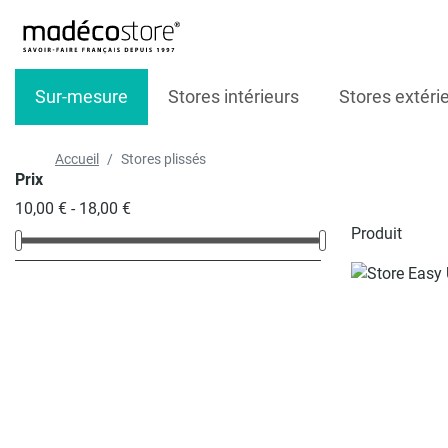
Sur-mesure
Stores intérieurs
Stores extéri
Accueil
Stores plissés
Prix
10,00 € - 18,00 €
Produit