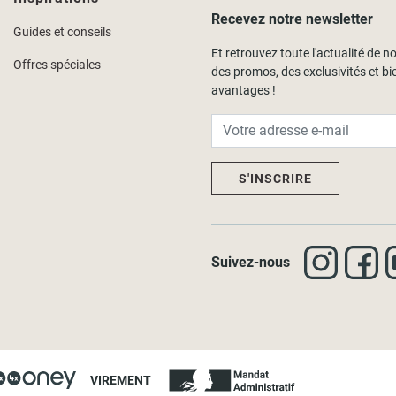
Recevez notre newsletter
Guides et conseils
Et retrouvez toute l'actualité de no
Offres spéciales
des promos, des exclusivités et bi
avantages !
S'INSCRIRE
Suivez-nous
VIREMENT