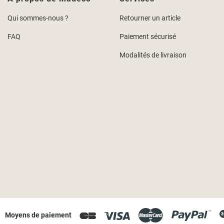
Qui sommes-nous ?
Retourner un article
FAQ
Paiement sécurisé
Modalités de livraison
Moyens de paiement