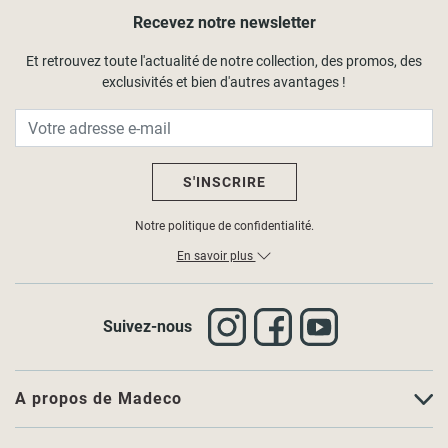
Recevez notre newsletter
Et retrouvez toute l'actualité de notre collection, des promos, des
exclusivités et bien d'autres avantages !
S'INSCRIRE
Notre politique de confidentialité.
En savoir plus
Suivez-nous
A propos de Madeco