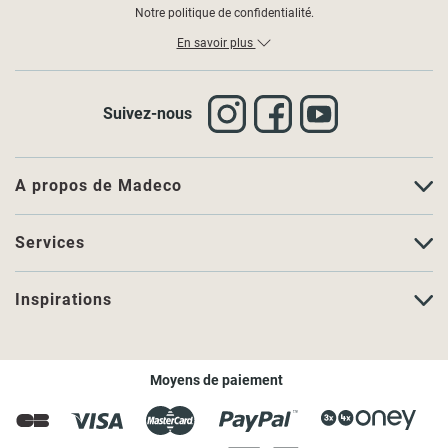
Notre politique de confidentialité.
En savoir plus
Suivez-nous
A propos de Madeco
Services
Inspirations
Moyens de paiement