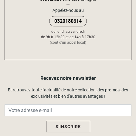
Appelez-nous au
0320180614
du lundi au vendredi
de 9h à 12h30 et de 14h à 17h30
(coût d'un appel local)
Recevez notre newsletter
Et retrouvez toute l'actualité de notre collection, des promos, des
exclusivités et bien d'autres avantages !
S'INSCRIRE