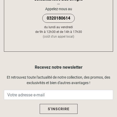
Appelez-nous au
0320180614
du lundi au vendredi
de 9h à 12h30 et de 14h à 17h30
(coût d'un appel local)
Recevez notre newsletter
Et retrouvez toute l'actualité de notre collection, des promos, des
exclusivités et bien d'autres avantages !
S'INSCRIRE