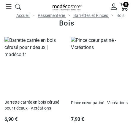
0
Accueil
Passementerie
Barrettes et Pinces
Bois
Bois
Barrette carrée en bois cérusé
Pince cœur patiné - V.créations
pour rideaux - V.créations
6,90 €
7,90 €