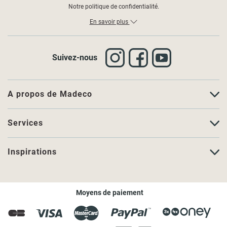
Notre politique de confidentialité.
En savoir plus
Suivez-nous
A propos de Madeco
Services
Inspirations
Moyens de paiement