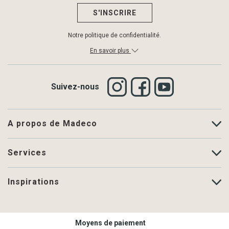
S'INSCRIRE
Notre politique de confidentialité.
En savoir plus
Suivez-nous
A propos de Madeco
Services
Inspirations
Moyens de paiement