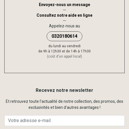
Envoyez-nous un message
Consultez notre aide en ligne
Appelez-nous au
0320180614
du lundi au vendredi
de 9h à 12h30 et de 14h à 17h30
(coût d'un appel local)
Recevez notre newsletter
Et retrouvez toute l'actualité de notre collection, des promos, des
exclusivités et bien d'autres avantages !