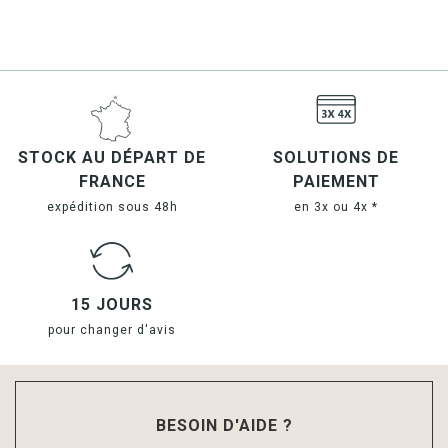
STOCK AU DÉPART DE
SOLUTIONS DE
FRANCE
PAIEMENT
expédition sous 48h
en 3x ou 4x *
15 JOURS
pour changer d'avis
BESOIN D'AIDE ?