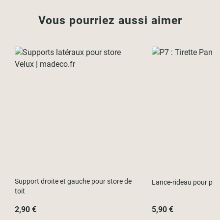
Vous pourriez aussi aimer
Support droite et gauche pour store de
Lance-rideau pour pa
toit
2,90 €
5,90 €