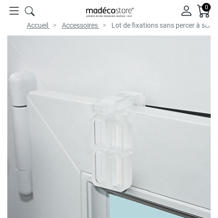
0
Accueil
Accessoires
Lot de fixations sans percer à serre