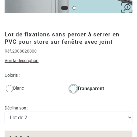
Lot de fixations sans percer à serrer en
PVC pour store sur fenêtre avec joint
Réf.
2008020000
Voir la description
Coloris :
Blanc
Transparent
Déclinaison :