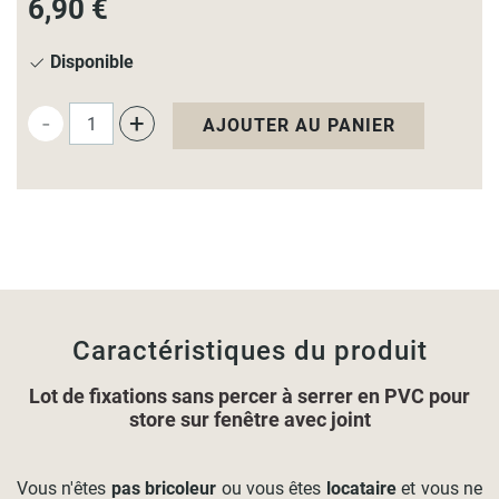
6,90 €
Disponible
-
+
AJOUTER AU PANIER
Caractéristiques du produit
Lot de fixations sans percer à serrer en PVC pour
store sur fenêtre avec joint
Vous n'êtes
pas bricoleur
ou vous êtes
locataire
et vous ne