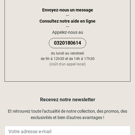
Envoyez-nous un message
Consultez notre aide en ligne
Appelez-nous au
0320180614
du lundi au vendredi
de 9h à 12h30 et de 14h à 17h30
(coût d'un appel local)
Recevez notre newsletter
Et retrouvez toute l'actualité de notre collection, des promos, des
exclusivités et bien d'autres avantages !