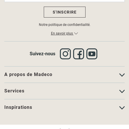
S'INSCRIRE
Notre politique de confidentialité.
En savoir plus
Suivez-nous
A propos de Madeco
Services
Inspirations