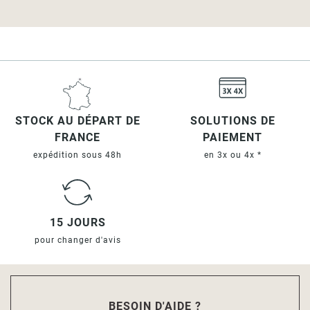
STOCK AU DÉPART DE
SOLUTIONS DE
FRANCE
PAIEMENT
expédition sous 48h
en 3x ou 4x *
15 JOURS
pour changer d'avis
BESOIN D'AIDE ?