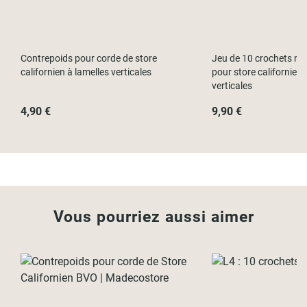
Contrepoids pour corde de store
Jeu de 10 crochets rot
californien à lamelles verticales
pour store californien 
verticales
4,90 €
9,90 €
Vous pourriez aussi aimer