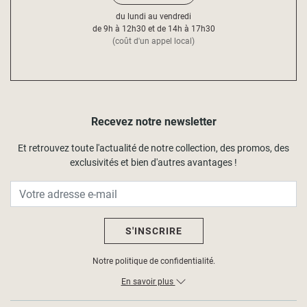
du lundi au vendredi
de 9h à 12h30 et de 14h à 17h30
(coût d'un appel local)
Recevez notre newsletter
Et retrouvez toute l'actualité de notre collection, des promos, des
exclusivités et bien d'autres avantages !
S'INSCRIRE
Notre politique de confidentialité.
En savoir plus