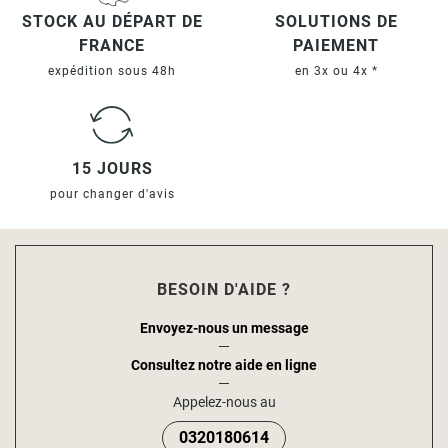
STOCK AU DÉPART DE
SOLUTIONS DE
FRANCE
PAIEMENT
expédition sous 48h
en 3x ou 4x *
15 JOURS
pour changer d'avis
BESOIN D'AIDE ?
Envoyez-nous un message
Consultez notre aide en ligne
Appelez-nous au
0320180614