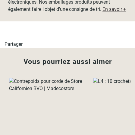
électroniques. Nos emballages produits peuvent
également faire l'objet d'une consigne de tri.
En savoir +
Partager
Vous pourriez aussi aimer