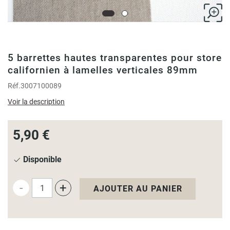
5 barrettes hautes transparentes pour store
californien à lamelles verticales 89mm
Réf.
3007100089
Voir la description
5,90 €
Disponible
-
+
AJOUTER AU PANIER