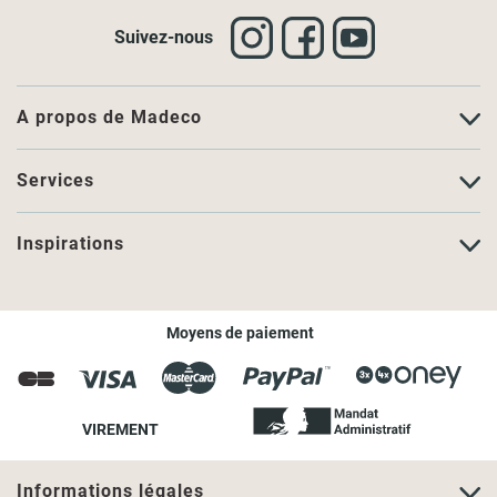
Suivez-nous
A propos de Madeco
Services
Inspirations
Moyens de paiement
VIREMENT
Informations légales