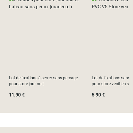
Lot de fixations à serrer sans perçage
Lot de fixations sans p
pour store jour nuit
pour store vénitien su
11,90 €
5,90 €