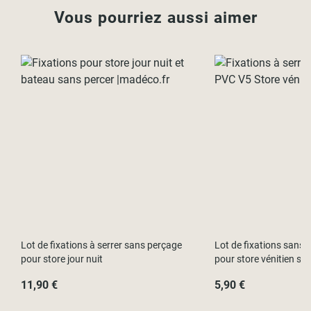
Vous pourriez aussi aimer
Lot de fixations à serrer sans perçage
Lot de fixations sans p
pour store jour nuit
pour store vénitien su
11,90 €
5,90 €