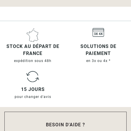
STOCK AU DÉPART DE
SOLUTIONS DE
FRANCE
PAIEMENT
expédition sous 48h
en 3x ou 4x *
15 JOURS
pour changer d'avis
BESOIN D'AIDE ?