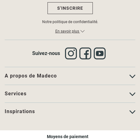
S'INSCRIRE
Notre politique de confidentialité.
En savoir plus
Suivez-nous
A propos de Madeco
Services
Inspirations
Moyens de paiement