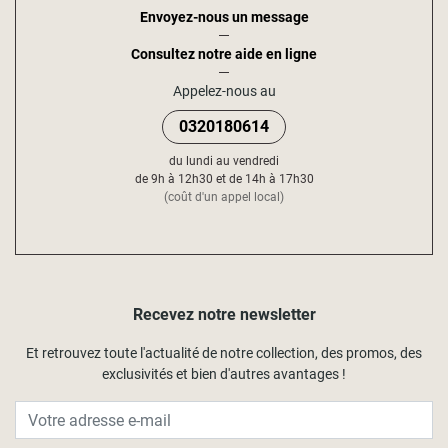
Envoyez-nous un message
Consultez notre aide en ligne
Appelez-nous au
0320180614
du lundi au vendredi
de 9h à 12h30 et de 14h à 17h30
(coût d'un appel local)
Recevez notre newsletter
Et retrouvez toute l'actualité de notre collection, des promos, des
exclusivités et bien d'autres avantages !