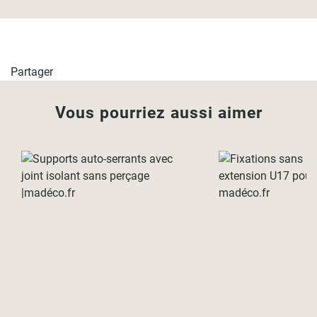
Partager
Vous pourriez aussi aimer