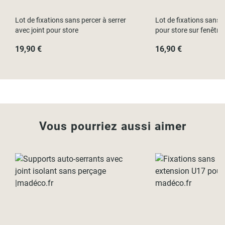
Lot de fixations sans percer à serrer
Lot de fixations sans p
avec joint pour store
pour store sur fenêtre
19,90 €
16,90 €
Vous pourriez aussi aimer