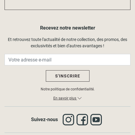
Recevez notre newsletter
Et retrouvez toute l'actualité de notre collection, des promos, des
exclusivités et bien d'autres avantages !
S'INSCRIRE
Notre politique de confidentialité.
En savoir plus
Suivez-nous