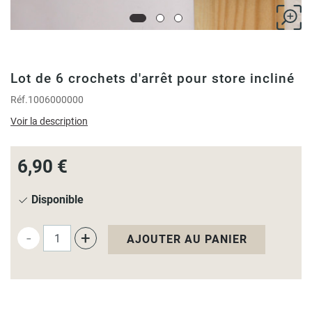
Lot de 6 crochets d'arrêt pour store incliné
Réf.
1006000000
Voir la description
6,90 €
Disponible
-
+
AJOUTER AU PANIER