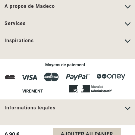
A propos de Madeco
Services
Inspirations
Moyens de paiement
VIREMENT
Informations légales
6,90 €
AJOUTER AU PANIER