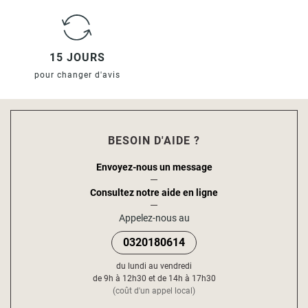
15 JOURS
pour changer d'avis
BESOIN D'AIDE ?
Envoyez-nous un message
Consultez notre aide en ligne
Appelez-nous au
0320180614
du lundi au vendredi
de 9h à 12h30 et de 14h à 17h30
(coût d'un appel local)