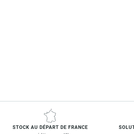
STOCK AU DÉPART DE FRANCE
SOLUT