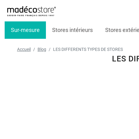
Sur-mesure
Stores intérieurs
Stores extéri
Accueil
Blog
LES DIFFERENTS TYPES DE STORES
LES D