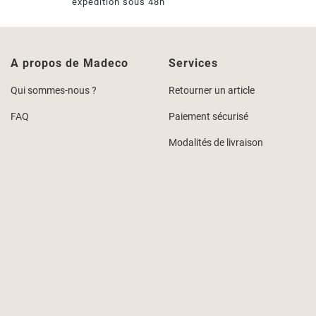
expédition sous 48h
A propos de Madeco
Services
Qui sommes-nous ?
Retourner un article
FAQ
Paiement sécurisé
Modalités de livraison