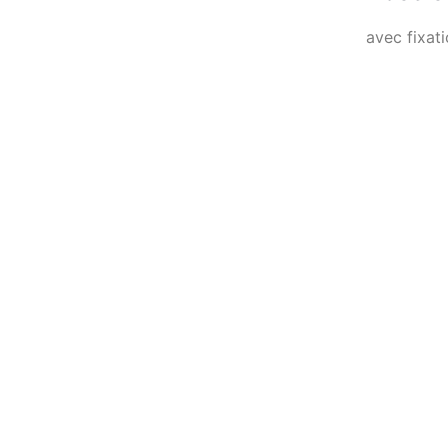
avec fixati