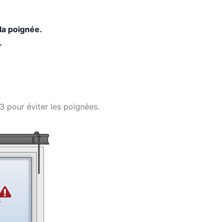
 la poignée.
.
3 pour éviter les poignées.