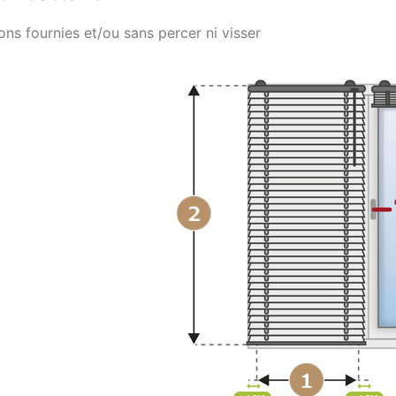
ons fournies et/ou sans percer ni visser