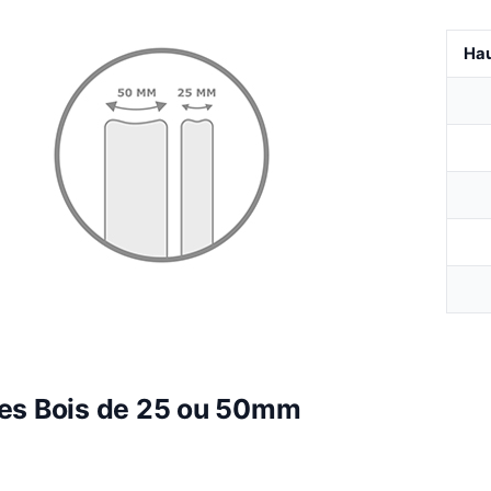
Hau
es Bois de 25 ou 50mm