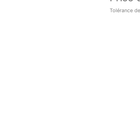
Tolérance de