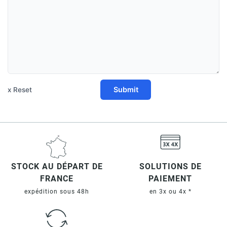
Submit
x Reset
STOCK AU DÉPART DE
SOLUTIONS DE
FRANCE
PAIEMENT
expédition sous 48h
en 3x ou 4x *