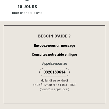
15 JOURS
pour changer d'avis
BESOIN D'AIDE ?
Envoyez-nous un message
Consultez notre aide en ligne
Appelez-nous au
0320180614
du lundi au vendredi
de 9h à 12h30 et de 14h à 17h30
(coût d'un appel local)