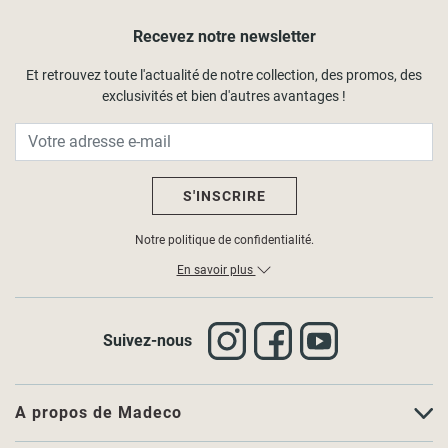
Recevez notre newsletter
Et retrouvez toute l'actualité de notre collection, des promos, des
exclusivités et bien d'autres avantages !
S'INSCRIRE
Notre politique de confidentialité.
En savoir plus
Suivez-nous
A propos de Madeco