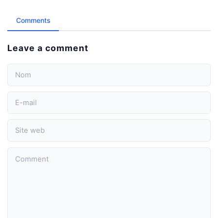
Comments
Leave a comment