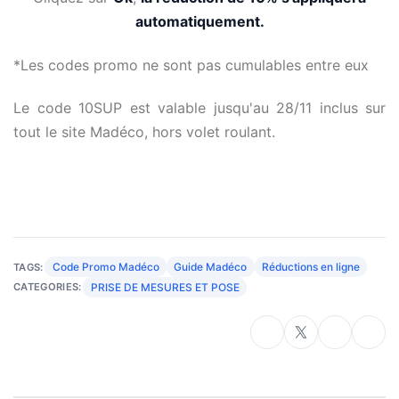
automatiquement.
*Les codes promo ne sont pas cumulables entre eux
Le code 10SUP est valable jusqu'au 28/11 inclus sur
tout le site Madéco, hors volet roulant.
Code Promo Madéco
Guide Madéco
Réductions en ligne
TAGS:
PRISE DE MESURES ET POSE
CATEGORIES: