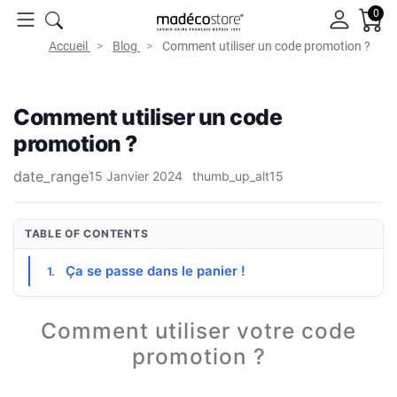
0
Accueil
Blog
Comment utiliser un code promotion ?
Comment utiliser un code
promotion ?
date_range
15 Janvier 2024
thumb_up_alt
15
TABLE OF CONTENTS
Ça se passe dans le panier !
Comment utiliser votre code
promotion ?