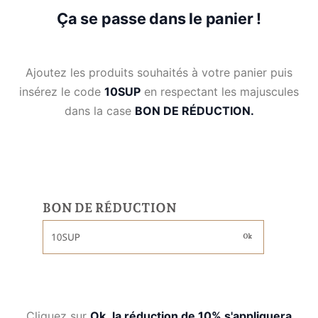
Ça se passe dans le panier !
Ajoutez les produits souhaités à votre panier puis
insérez le code
10SUP
en respectant les majuscules
dans la case
BON DE RÉDUCTION.
Cliquez sur
Ok
,
la réduction de 10% s'appliquera