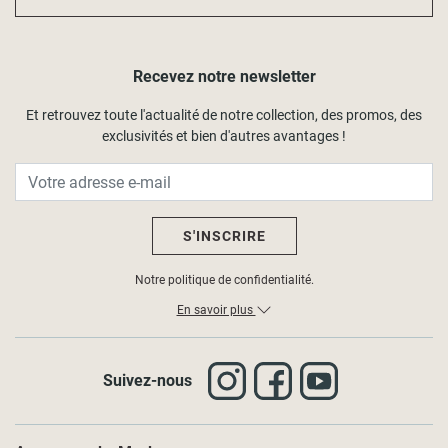
Recevez notre newsletter
Et retrouvez toute l'actualité de notre collection, des promos, des
exclusivités et bien d'autres avantages !
S'INSCRIRE
Notre politique de confidentialité.
En savoir plus
Suivez-nous