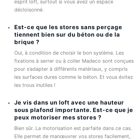
esprit loft, surtout si vous avez un espace
décloisonné.
Est-ce que les stores sans perçage
tiennent bien sur du béton ou de la
brique ?
Oui, à condition de choisir le bon système. Les
fixations à serrer ou à coller Madeco sont conçues
pour s’adapter à différents matériaux, y compris
les surfaces dures comme le béton. Et vous évitez
les trous inutiles !
Je vis dans un loft avec une hauteur
sous plafond importante. Est-ce que je
peux motoriser mes stores ?
Bien sûr. La motorisation est parfaite dans ce cas.
Elle permet de manœuvrer vos stores facilement,