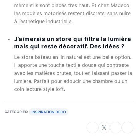
même s’ils sont placés très haut. Et chez Madeco,
les modèles motorisés restent discrets, sans nuire
à l’esthétique industrielle.
J’aimerais un store qui filtre la lumière
mais qui reste décoratif. Des idées ?
Le store bateau en lin naturel est une belle option.
Il apporte une touche textile douce qui contraste
avec les matières brutes, tout en laissant passer la
lumière. Parfait pour adoucir une chambre ou un
coin lecture style loft.
INSPIRATION DECO
CATEGORIES: