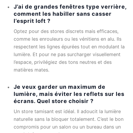
J’ai de grandes fenêtres type verrière,
comment les habiller sans casser
l’esprit loft ?
Optez pour des stores discrets mais efficaces,
comme les enrouleurs ou les vénitiens en alu. Ils
respectent les lignes épurées tout en modulant la
lumière. Et pour ne pas surcharger visuellement
l’espace, privilégiez des tons neutres et des
matières mates.
Je veux garder un maximum de
lumière, mais éviter les reflets sur les
écrans. Quel store choisir ?
Un store tamisant est idéal. Il adoucit la lumière
naturelle sans la bloquer totalement. C’est le bon
compromis pour un salon ou un bureau dans un