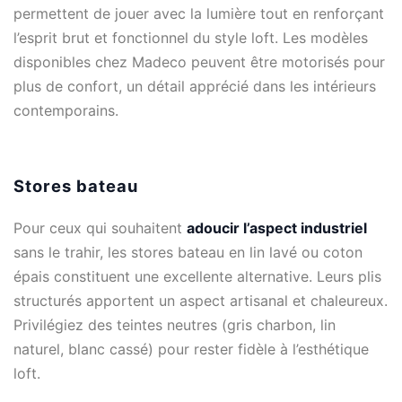
permettent de jouer avec la lumière tout en renforçant
l’esprit brut et fonctionnel du style loft. Les modèles
disponibles chez Madeco peuvent être motorisés pour
plus de confort, un détail apprécié dans les intérieurs
contemporains.
Stores bateau
Pour ceux qui souhaitent
adoucir l’aspect industriel
sans le trahir, les stores bateau en lin lavé ou coton
épais constituent une excellente alternative. Leurs plis
structurés apportent un aspect artisanal et chaleureux.
Privilégiez des teintes neutres (gris charbon, lin
naturel, blanc cassé) pour rester fidèle à l’esthétique
loft.