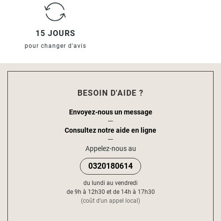
15 JOURS
pour changer d'avis
BESOIN D'AIDE ?
Envoyez-nous un message
Consultez notre aide en ligne
Appelez-nous au
0320180614
du lundi au vendredi
de 9h à 12h30 et de 14h à 17h30
(coût d'un appel local)