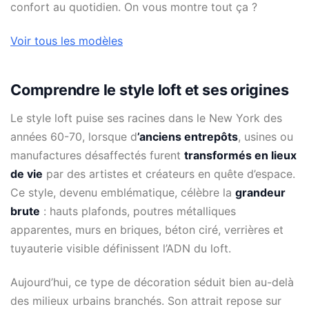
confort au quotidien. On vous montre tout ça ?
Voir tous les modèles
Comprendre le style loft et ses origines
Le style loft puise ses racines dans le New York des
années 60-70, lorsque d
’anciens entrepôts
, usines ou
manufactures désaffectés furent
transformés en lieux
de vie
par des artistes et créateurs en quête d’espace.
Ce style, devenu emblématique, célèbre la
grandeur
brute
: hauts plafonds, poutres métalliques
apparentes, murs en briques, béton ciré, verrières et
tuyauterie visible définissent l’ADN du loft.
Aujourd’hui, ce type de décoration séduit bien au-delà
des milieux urbains branchés. Son attrait repose sur