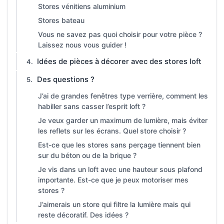
Stores vénitiens aluminium
Stores bateau
Vous ne savez pas quoi choisir pour votre pièce ?
Laissez nous vous guider !
Idées de pièces à décorer avec des stores loft
Des questions ?
J’ai de grandes fenêtres type verrière, comment les
habiller sans casser l’esprit loft ?
Je veux garder un maximum de lumière, mais éviter
les reflets sur les écrans. Quel store choisir ?
Est-ce que les stores sans perçage tiennent bien
sur du béton ou de la brique ?
Je vis dans un loft avec une hauteur sous plafond
importante. Est-ce que je peux motoriser mes
stores ?
J’aimerais un store qui filtre la lumière mais qui
reste décoratif. Des idées ?