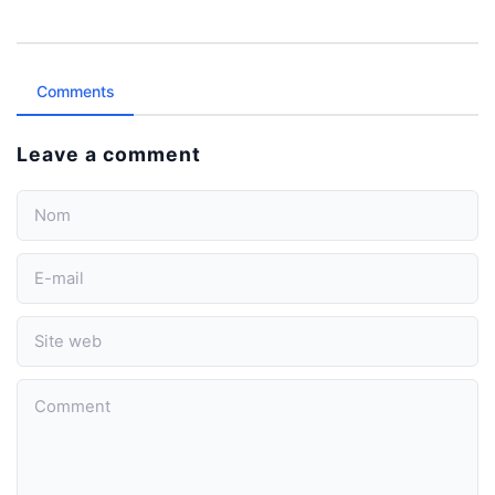
Comments
Leave a comment