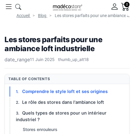
0
Accueil
Blog
Les stores parfaits pour une ambiance loft 
Les stores parfaits pour une
ambiance loft industrielle
date_range
11 Juin 2025
thumb_up_alt
18
TABLE OF CONTENTS
Comprendre le style loft et ses origines
Le rôle des stores dans l'ambiance loft
Quels types de stores pour un intérieur
industriel ?
Stores enrouleurs