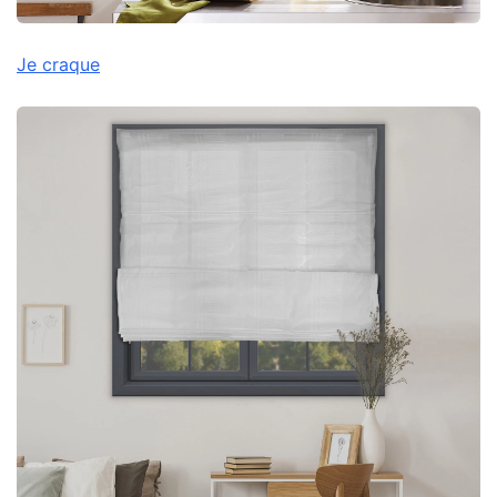
Je craque