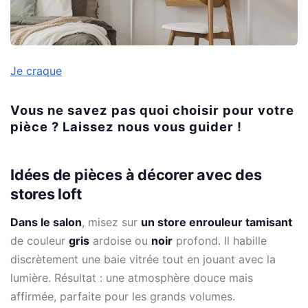
Je craque
Vous ne savez pas quoi choisir pour votre
pièce ? Laissez nous vous guider !
Idées de pièces à décorer avec des
stores loft
Dans le salon
, misez sur
un store enrouleur tamisant
de couleur
gris
ardoise ou
noir
profond. Il habille
discrètement une baie vitrée tout en jouant avec la
lumière. Résultat : une atmosphère douce mais
affirmée, parfaite pour les grands volumes.