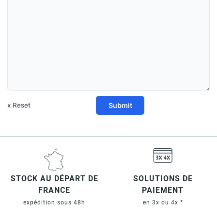
Submit
x Reset
STOCK AU DÉPART DE
SOLUTIONS DE
FRANCE
PAIEMENT
expédition sous 48h
en 3x ou 4x *