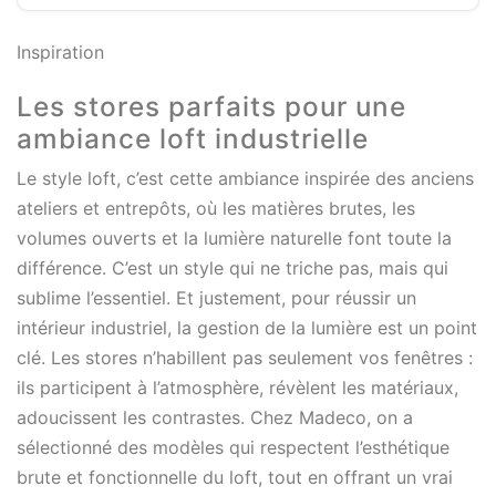
Inspiration
Les stores parfaits pour une
ambiance loft industrielle
Le style loft, c’est cette ambiance inspirée des anciens
ateliers et entrepôts, où les matières brutes, les
volumes ouverts et la lumière naturelle font toute la
différence. C’est un style qui ne triche pas, mais qui
sublime l’essentiel. Et justement, pour réussir un
intérieur industriel, la gestion de la lumière est un point
clé. Les stores n’habillent pas seulement vos fenêtres :
ils participent à l’atmosphère, révèlent les matériaux,
adoucissent les contrastes. Chez Madeco, on a
sélectionné des modèles qui respectent l’esthétique
brute et fonctionnelle du loft, tout en offrant un vrai