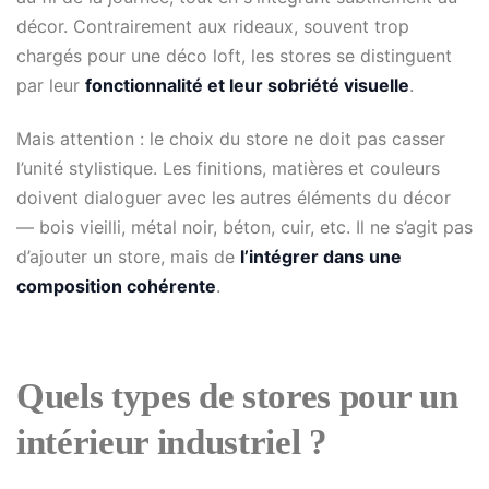
décor. Contrairement aux rideaux, souvent trop
chargés pour une déco loft, les stores se distinguent
par leur
fonctionnalité et leur sobriété visuelle
.
Mais attention : le choix du store ne doit pas casser
l’unité stylistique. Les finitions, matières et couleurs
doivent dialoguer avec les autres éléments du décor
— bois vieilli, métal noir, béton, cuir, etc. Il ne s’agit pas
d’ajouter un store, mais de
l’intégrer dans une
composition cohérente
.
Quels types de stores pour un
intérieur industriel ?