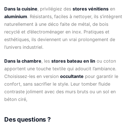
Dans la cuisine
, privilégiez des
stores vénitiens
en
aluminium
. Résistants, faciles à nettoyer, ils s’intègrent
naturellement à une déco faite de métal, de bois
recyclé et d’électroménager en inox. Pratiques et
esthétiques, ils deviennent un vrai prolongement de
l’univers industriel.
Dans la chambre
, les
stores bateau en lin
ou coton
apportent une touche textile qui adoucit l’ambiance.
Choisissez-les en version
occultante
pour garantir le
confort, sans sacrifier le style. Leur tomber fluide
contraste joliment avec des murs bruts ou un sol en
béton ciré,
Des questions ?