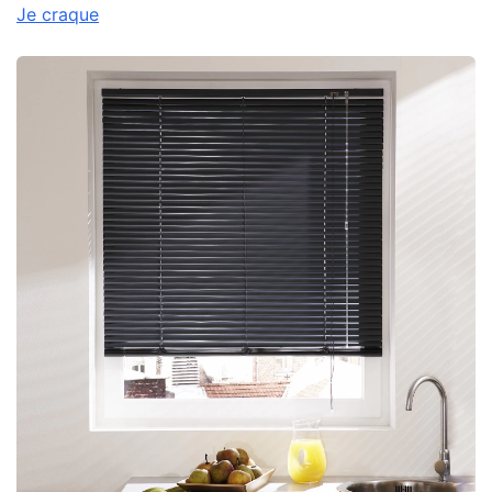
Je craque