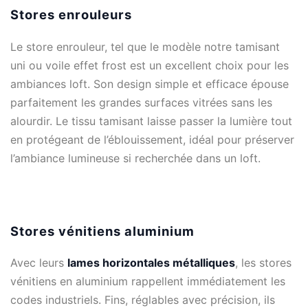
Stores enrouleurs
Le store enrouleur, tel que le modèle notre tamisant
uni ou voile effet frost est un excellent choix pour les
ambiances loft. Son design simple et efficace épouse
parfaitement les grandes surfaces vitrées sans les
alourdir. Le tissu tamisant laisse passer la lumière tout
en protégeant de l’éblouissement, idéal pour préserver
l’ambiance lumineuse si recherchée dans un loft.
Stores vénitiens aluminium
Avec leurs
lames horizontales métalliques
, les stores
vénitiens en aluminium rappellent immédiatement les
codes industriels. Fins, réglables avec précision, ils