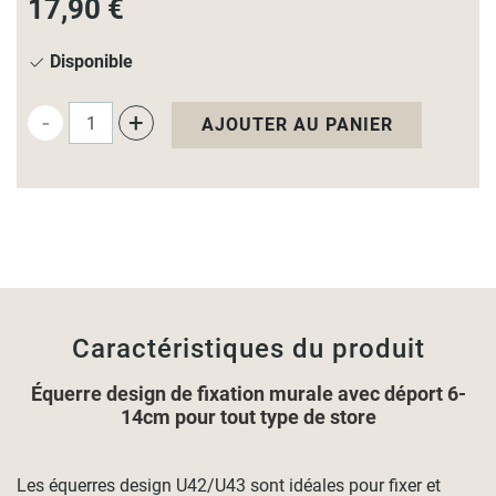
17,90 €
Disponible
-
+
AJOUTER AU PANIER
Caractéristiques du produit
Équerre design de fixation murale avec déport 6-
14cm pour tout type de store
Les équerres design U42/U43 sont idéales pour fixer et