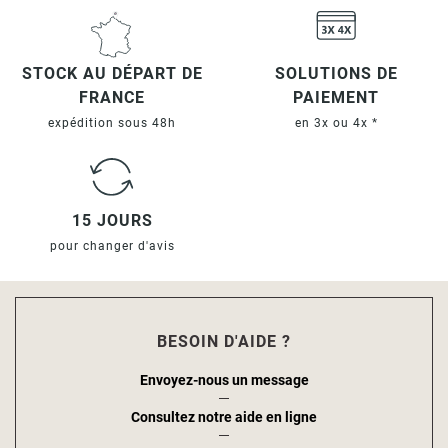
STOCK AU DÉPART DE
SOLUTIONS DE
FRANCE
PAIEMENT
expédition sous 48h
en 3x ou 4x *
15 JOURS
pour changer d'avis
BESOIN D'AIDE ?
Envoyez-nous un message
Consultez notre aide en ligne