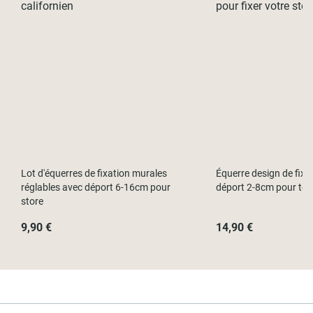
Lot d'équerres de fixation murales
Équerre design de fixa
réglables avec déport 6-16cm pour
déport 2-8cm pour tout
store
9,90 €
14,90 €