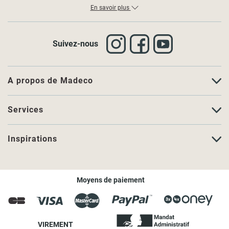
En savoir plus
Suivez-nous
A propos de Madeco
Services
Inspirations
Moyens de paiement
VIREMENT