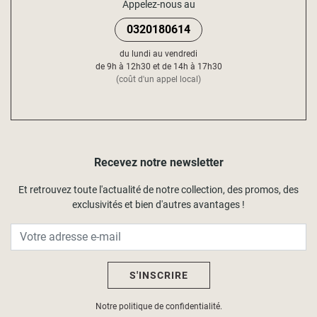
Appelez-nous au
0320180614
du lundi au vendredi
de 9h à 12h30 et de 14h à 17h30
(coût d'un appel local)
Recevez notre newsletter
Et retrouvez toute l'actualité de notre collection, des promos, des
exclusivités et bien d'autres avantages !
S'INSCRIRE
Notre politique de confidentialité.