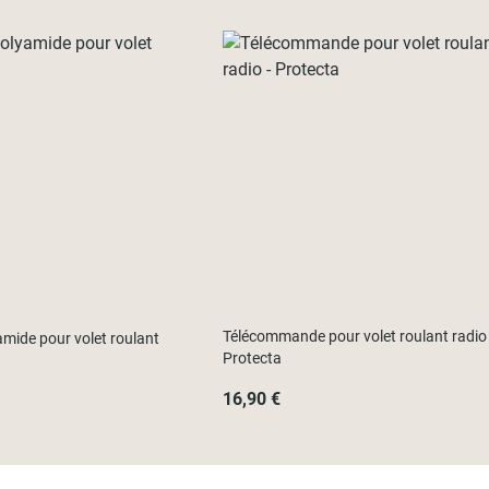
Télécommande pour volet roulant radio 
mide pour volet roulant
Protecta
16,90 €