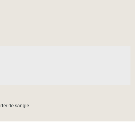
ter de sangle.