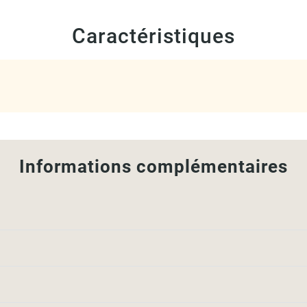
Caractéristiques
Informations complémentaires