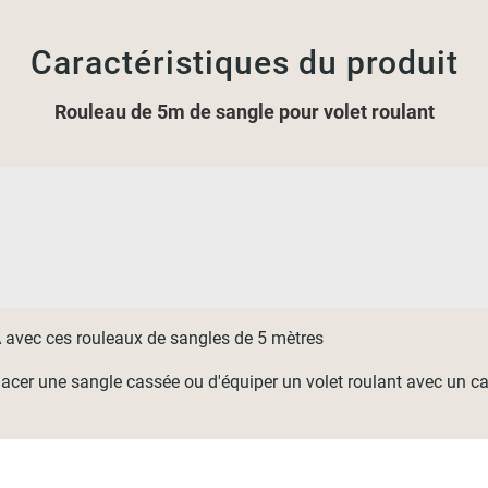
Caractéristiques du produit
Rouleau de 5m de sangle pour volet roulant
 avec ces rouleaux de sangles de 5 mètres
cer une sangle cassée ou d'équiper un volet roulant avec un car