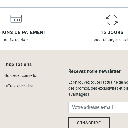
IONS DE PAIEMENT
15 JOURS
en 3x ou 4x *
pour changer d'av
Inspirations
Recevez notre newsletter
Guides et conseils
Et retrouvez toute l'actualité de no
Offres spéciales
des promos, des exclusivités et bi
avantages !
S'INSCRIRE