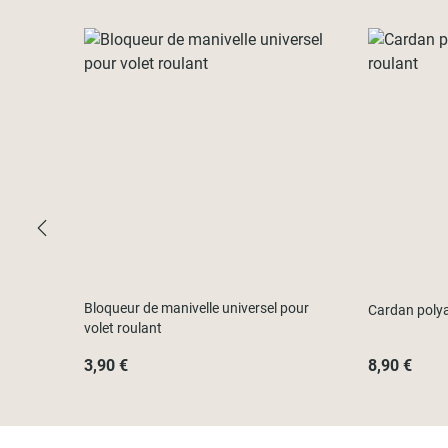
Bloqueur de manivelle universel pour
Cardan polya
volet roulant
3,90 €
8,90 €