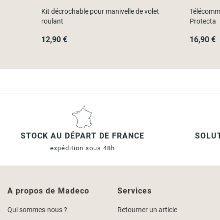
Kit décrochable pour manivelle de volet
Télécomma
roulant
Protecta
12,90 €
16,90 €
STOCK AU DÉPART DE FRANCE
SOLUT
expédition sous 48h
A propos de Madeco
Services
Qui sommes-nous ?
Retourner un article