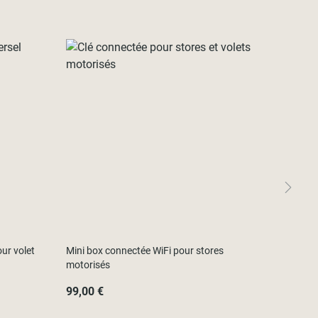
ur volet
Mini box connectée WiFi pour stores
motorisés
99,00 €