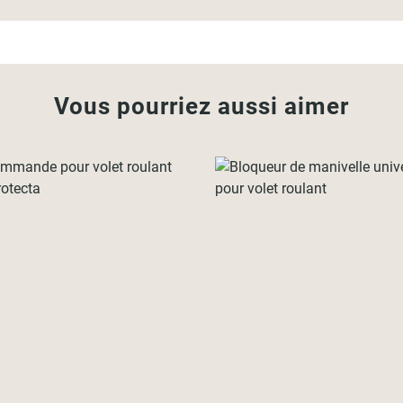
Vous pourriez aussi aimer