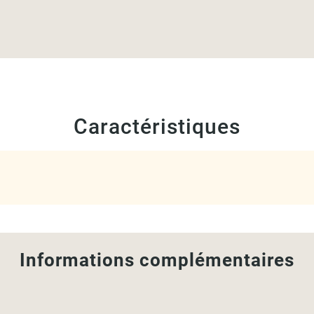
Caractéristiques
Informations complémentaires