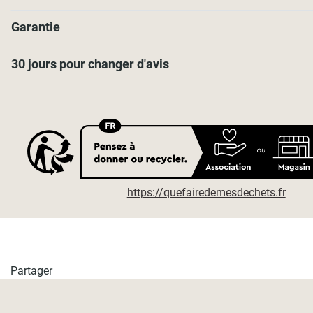
Garantie
30 jours pour changer d'avis
https://quefairedemesdechets.fr
Partager