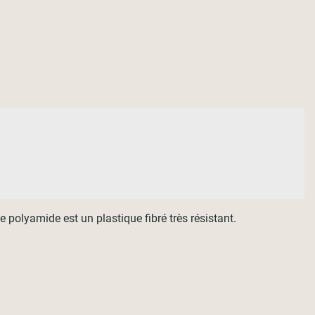
polyamide est un plastique fibré très résistant.