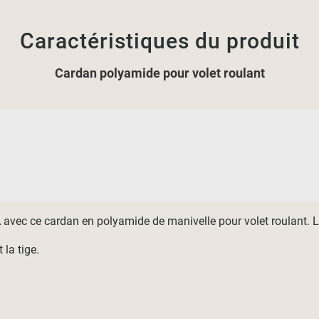
Caractéristiques du produit
Cardan polyamide pour volet roulant
vec ce cardan en polyamide de manivelle pour volet roulant. Le 
 la tige.