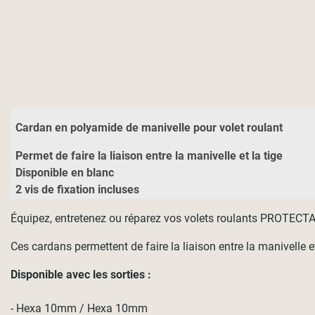
Cardan en polyamide de manivelle pour volet roulant
Permet de faire la liaison entre la manivelle et la tige
Disponible en blanc
2 vis de fixation incluses
Équipez, entretenez ou réparez vos volets roulants PROTECTA a
Ces cardans permettent de faire la liaison entre la manivelle et
Disponible avec les sorties :
- Hexa 10mm / Hexa 10mm