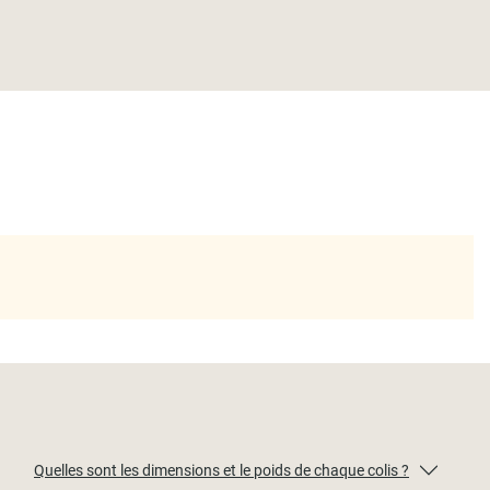
Quelles sont les dimensions et le poids de chaque colis ?