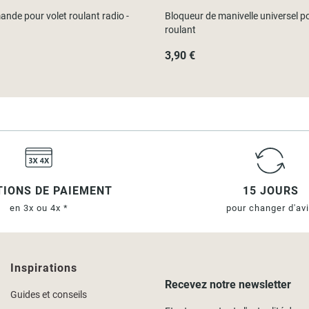
nde pour volet roulant radio -
Bloqueur de manivelle universel po
roulant
3,90 €
IONS DE PAIEMENT
15 JOURS
en 3x ou 4x *
pour changer d'av
Inspirations
Recevez notre newsletter
Guides et conseils