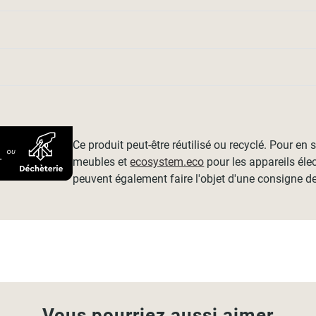
Ce produit peut-être réutilisé ou recyclé. Pour en
meubles et
ecosystem.eco
pour les appareils éle
peuvent également faire l'objet d'une consigne de
Vous pourriez aussi aimer