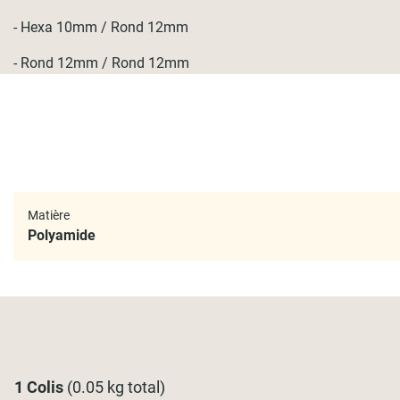
- Hexa 10mm / Rond 12mm
- Rond 12mm / Rond 12mm
Matière
Polyamide
1 Colis
(0.05 kg total)