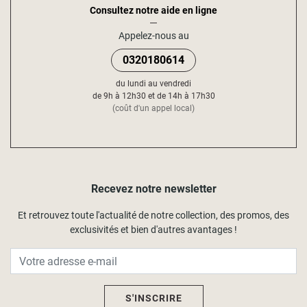
Consultez notre aide en ligne
Appelez-nous au
0320180614
du lundi au vendredi
de 9h à 12h30 et de 14h à 17h30
(coût d'un appel local)
Recevez notre newsletter
Et retrouvez toute l'actualité de notre collection, des promos, des
exclusivités et bien d'autres avantages !
S'INSCRIRE