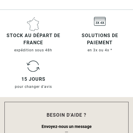
STOCK AU DÉPART DE
SOLUTIONS DE
FRANCE
PAIEMENT
expédition sous 48h
en 3x ou 4x *
15 JOURS
pour changer d'avis
BESOIN D'AIDE ?
Envoyez-nous un message