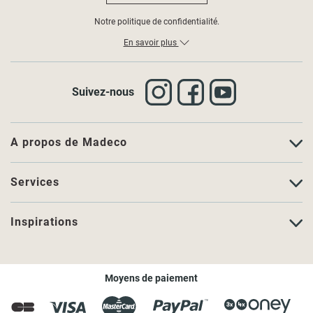
Notre politique de confidentialité.
En savoir plus
Suivez-nous
A propos de Madeco
Services
Inspirations
Moyens de paiement