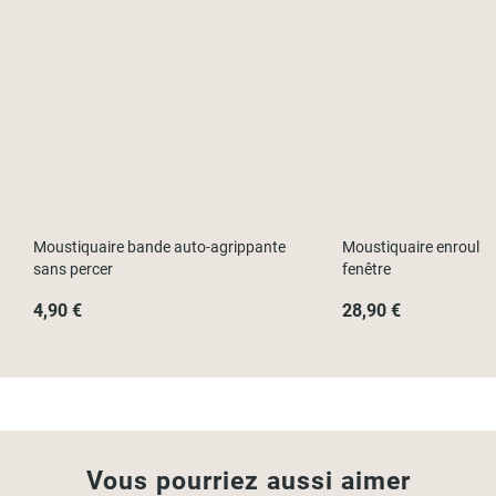
Moustiquaire bande auto-agrippante
Moustiquaire enroulab
sans percer
fenêtre
4,90 €
28,90 €
Vous pourriez aussi aimer