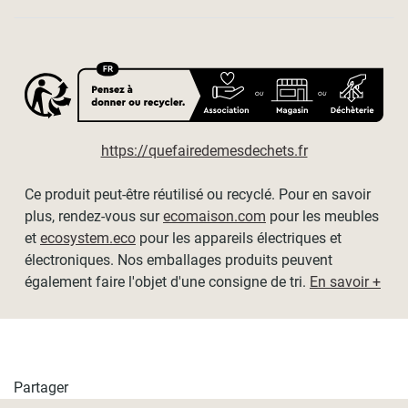
https://quefairedemesdechets.fr
Ce produit peut-être réutilisé ou recyclé. Pour en savoir
plus, rendez-vous sur
ecomaison.com
pour les meubles
et
ecosystem.eco
pour les appareils électriques et
électroniques. Nos emballages produits peuvent
également faire l'objet d'une consigne de tri.
En savoir +
Partager