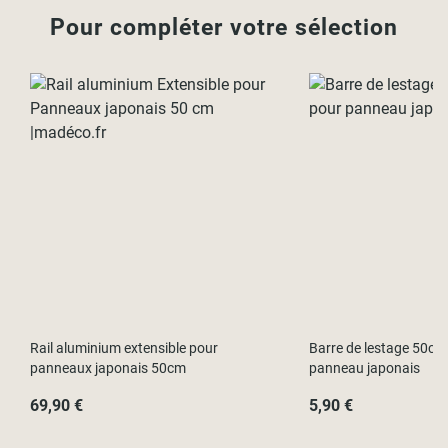
Pour compléter votre sélection
Rail aluminium extensible pour
Barre de lestage 50cm 
panneaux japonais 50cm
panneau japonais
69,90 €
5,90 €