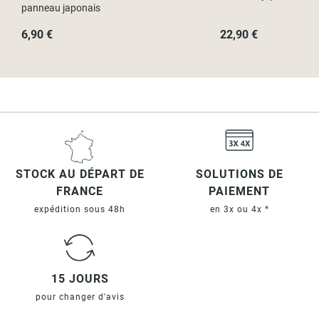
panneau japonais
6,90 €
22,90 €
STOCK AU DÉPART DE
SOLUTIONS DE
FRANCE
PAIEMENT
expédition sous 48h
en 3x ou 4x *
15 JOURS
pour changer d'avis