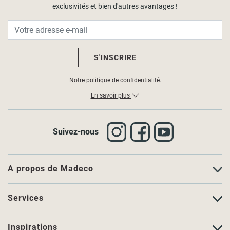
exclusivités et bien d'autres avantages !
S'INSCRIRE
Notre politique de confidentialité.
En savoir plus
Suivez-nous
A propos de Madeco
Services
Inspirations