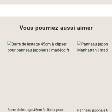
Vous pourriez aussi aimer
Barre de lestage 45cm à clipser pour
Panneau japonais ta