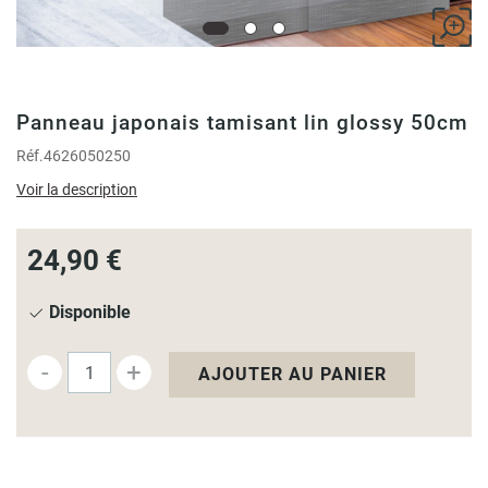
Panneau japonais tamisant lin glossy 50cm
Réf.
4626050250
Voir la description
24,90 €
Disponible
-
+
AJOUTER AU PANIER