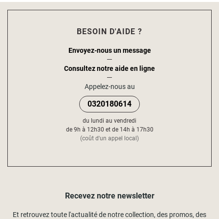
BESOIN D'AIDE ?
Envoyez-nous un message
Consultez notre aide en ligne
Appelez-nous au
0320180614
du lundi au vendredi
de 9h à 12h30 et de 14h à 17h30
(coût d'un appel local)
Recevez notre newsletter
Et retrouvez toute l'actualité de notre collection, des promos, des