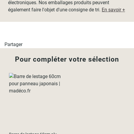
électroniques. Nos emballages produits peuvent
également faire l'objet d'une consigne de tri.
En savoir +
Partager
Pour compléter votre sélection