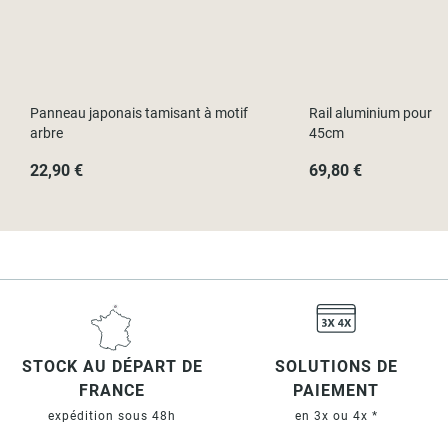
Panneau japonais tamisant à motif
Rail aluminium pour p
arbre
45cm
22,90 €
69,80 €
STOCK AU DÉPART DE
SOLUTIONS DE
FRANCE
PAIEMENT
expédition sous 48h
en 3x ou 4x *