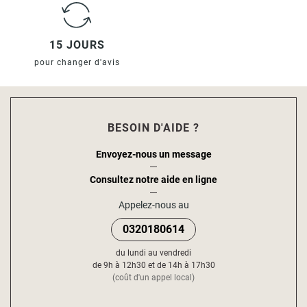
15 JOURS
pour changer d'avis
BESOIN D'AIDE ?
Envoyez-nous un message
Consultez notre aide en ligne
Appelez-nous au
0320180614
du lundi au vendredi
de 9h à 12h30 et de 14h à 17h30
(coût d'un appel local)