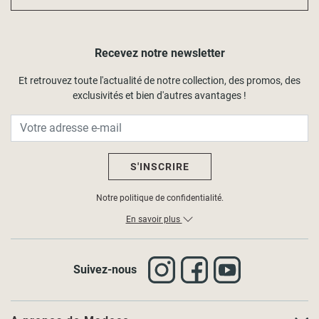
Recevez notre newsletter
Et retrouvez toute l'actualité de notre collection, des promos, des
exclusivités et bien d'autres avantages !
S'INSCRIRE
Notre politique de confidentialité.
En savoir plus
Suivez-nous