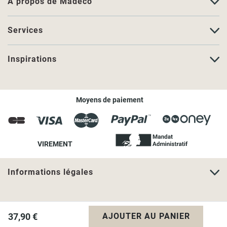
A propos de Madeco
Services
Inspirations
Moyens de paiement
VIREMENT
Informations légales
37,90 €
AJOUTER AU PANIER