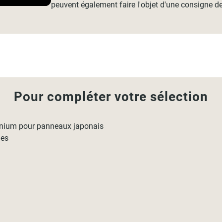
peuvent également faire l'objet d'une consigne de
Pour compléter votre sélection