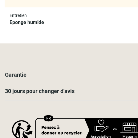
Entretien
Eponge humide
Garantie
30 jours pour changer d'avis