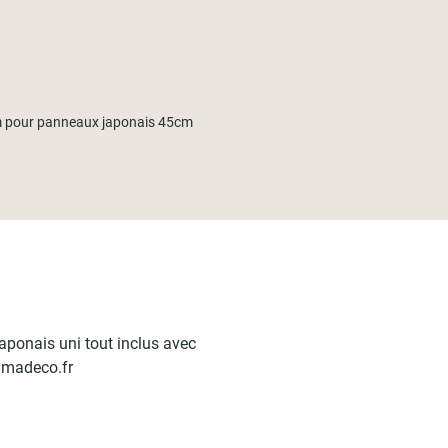
m pour panneaux japonais 45cm