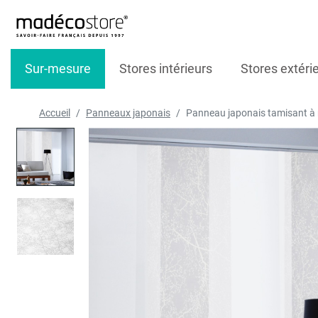
Sur-mesure
Stores intérieurs
Stores extéri
Accueil
Panneaux japonais
Panneau japonais tamisant à 