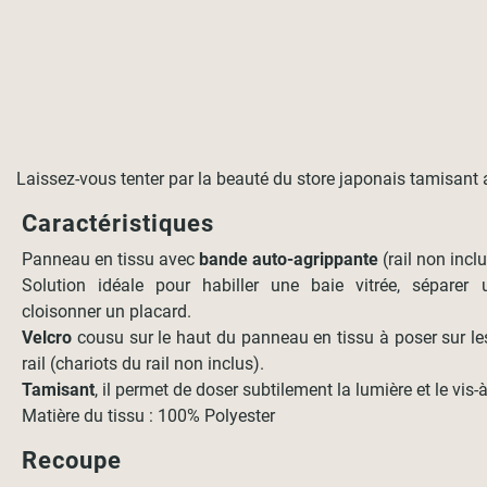
Laissez-vous tenter par la beauté du store japonais tamisant a
Caractéristiques
Panneau en tissu avec
bande auto-agrippante
(rail non inclu
Solution idéale pour habiller une baie vitrée, séparer
cloisonner un placard.
Velcro
cousu sur le haut du panneau en tissu à poser sur le
rail (chariots du rail non inclus).
Tamisant
, il permet de doser subtilement la lumière et le vis-à
Matière du tissu : 100% Polyester
Recoupe