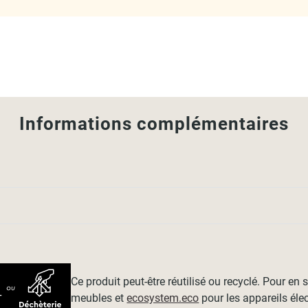
Informations complémentaires
Ce produit peut-être réutilisé ou recyclé. Pour en
meubles et
ecosystem.eco
pour les appareils éle