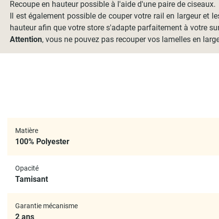
Recoupe en hauteur possible à l'aide d'une paire de ciseaux.
Il est également possible de couper votre rail en largeur et l
hauteur afin que votre store s'adapte parfaitement à votre sur
Attention
, vous ne pouvez pas recouper vos lamelles en large
Matière
100% Polyester
Opacité
Tamisant
Garantie mécanisme
2 ans