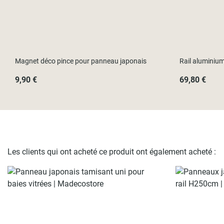
Magnet déco pince pour panneau japonais
Rail aluminiu
9,90 €
69,80 €
Les clients qui ont acheté ce produit ont également acheté :