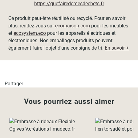
https://quefairedemesdechets.fr
Ce produit peut-être réutilisé ou recyclé. Pour en savoir
plus, rendez-vous sur
ecomaison.com
pour les meubles
et
ecosystem.eco
pour les appareils électriques et
électroniques. Nos emballages produits peuvent
également faire l'objet d'une consigne de tri.
En savoir +
Partager
Vous pourriez aussi aimer