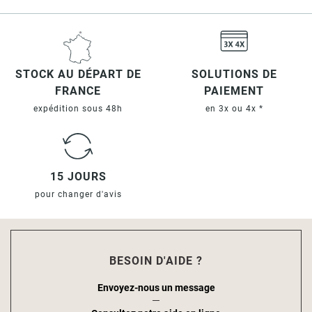
STOCK AU DÉPART DE
SOLUTIONS DE
FRANCE
PAIEMENT
expédition sous 48h
en 3x ou 4x *
15 JOURS
pour changer d'avis
BESOIN D'AIDE ?
Envoyez-nous un message