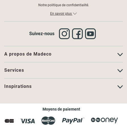
Notre politique de confidentialité.
En savoir plus
Suivez-nous
A propos de Madeco
Services
Inspirations
Moyens de paiement