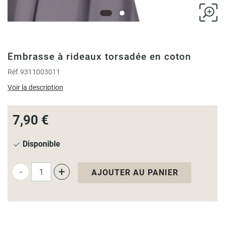
Embrasse à rideaux torsadée en coton
Réf.
9311003011
Voir la description
7,90 €
Disponible
-
+
AJOUTER AU PANIER