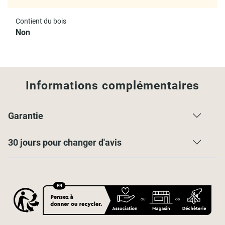
Matière :
Contient du bois
100% coton
Non
Informations complémentaires
Garantie
30 jours pour changer d'avis