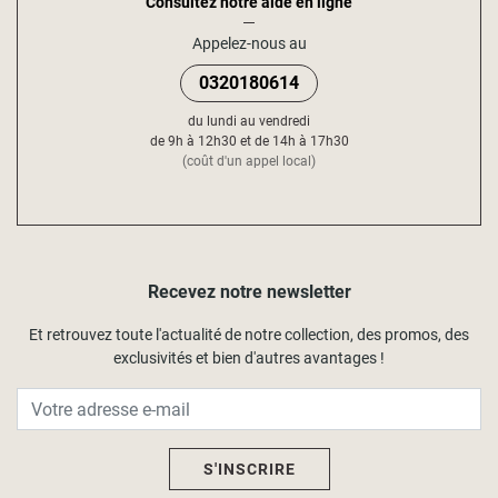
Consultez notre aide en ligne
Appelez-nous au
0320180614
du lundi au vendredi
de 9h à 12h30 et de 14h à 17h30
(coût d'un appel local)
Recevez notre newsletter
Et retrouvez toute l'actualité de notre collection, des promos, des
exclusivités et bien d'autres avantages !
S'INSCRIRE