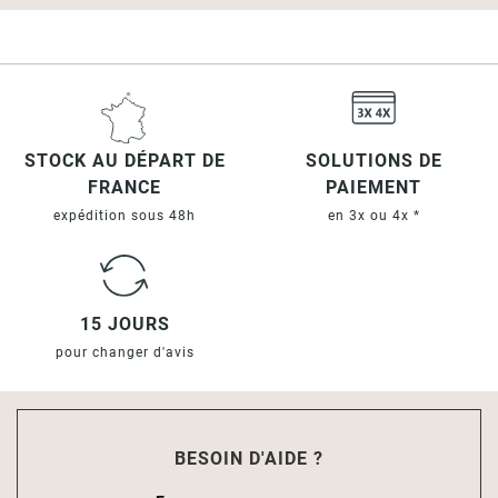
STOCK AU DÉPART DE
SOLUTIONS DE
FRANCE
PAIEMENT
expédition sous 48h
en 3x ou 4x *
15 JOURS
pour changer d'avis
BESOIN D'AIDE ?