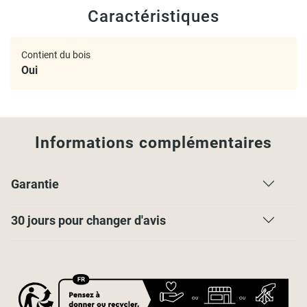
Lien de 45cm
Caractéristiques
Matière :
Contient du bois
Cœur 100% osier
Oui
Informations complémentaires
Garantie
30 jours pour changer d'avis