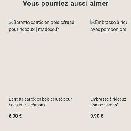
Vous pourriez aussi aimer
Barrette carrée en bois cérusé pour
Embrasse à rideaux cl
rideaux - V.créations
pompon ombré
6,90 €
9,90 €