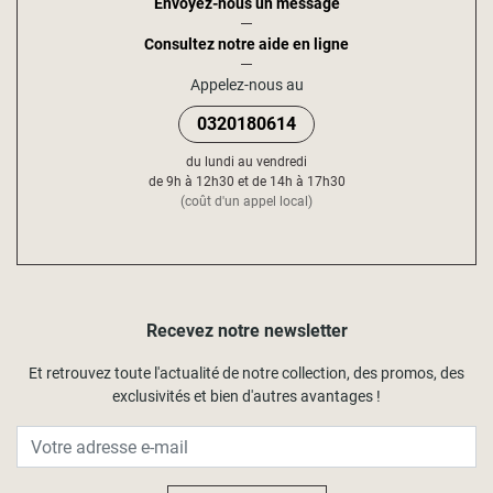
Envoyez-nous un message
Consultez notre aide en ligne
Appelez-nous au
0320180614
du lundi au vendredi
de 9h à 12h30 et de 14h à 17h30
(coût d'un appel local)
Recevez notre newsletter
Et retrouvez toute l'actualité de notre collection, des promos, des
exclusivités et bien d'autres avantages !