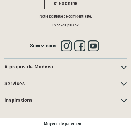
S'INSCRIRE
Notre politique de confidentialité.
En savoir plus
Suivez-nous
A propos de Madeco
Services
Inspirations
Moyens de paiement