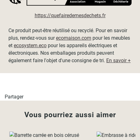
https://quefairedemesdechets.fr
Ce produit peut-être réutilisé ou recyclé. Pour en savoir
plus, rendez-vous sur
ecomaison.com
pour les meubles
et
ecosystem.eco
pour les appareils électriques et
électroniques. Nos emballages produits peuvent
également faire l'objet d'une consigne de tri.
En savoir +
Partager
Vous pourriez aussi aimer