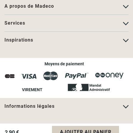
A propos de Madeco
Services
Inspirations
Moyens de paiement
VIREMENT
Informations légales
2,90 €
AJOUTER AU PANIER