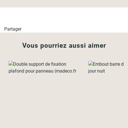
Partager
Vous pourriez aussi aimer