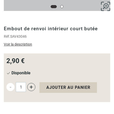
Embout de renvoi intérieur court butée
Réf.
SAV43046
Voir la description
2,90 €
Disponible
-
+
AJOUTER AU PANIER