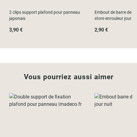
2 clips support plafond pour panneau
Embout de barre de le
japonais
store enrouleur jour nu
3,90 €
2,90 €
Vous pourriez aussi aimer