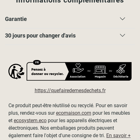
Informations complémentaires
Garantie
30 jours pour changer d'avis
https://quefairedemesdechets.fr
Ce produit peut-être réutilisé ou recyclé. Pour en savoir
plus, rendez-vous sur
ecomaison.com
pour les meubles
et
ecosystem.eco
pour les appareils électriques et
électroniques. Nos emballages produits peuvent
également faire l'objet d'une consigne de tri.
En savoir +