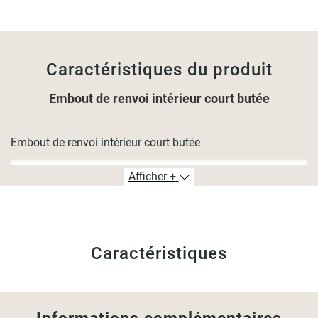
Caractéristiques du produit
Embout de renvoi intérieur court butée
Embout de renvoi intérieur court butée
Afficher +
Caractéristiques