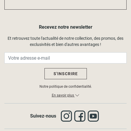
Recevez notre newsletter
Et retrouvez toute l'actualité de notre collection, des promos, des
exclusivités et bien d'autres avantages !
S'INSCRIRE
Notre politique de confidentialité.
En savoir plus
Suivez-nous