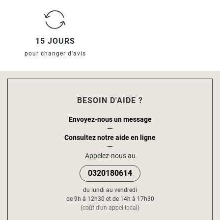
15 JOURS
pour changer d'avis
BESOIN D'AIDE ?
Envoyez-nous un message
Consultez notre aide en ligne
Appelez-nous au
0320180614
du lundi au vendredi
de 9h à 12h30 et de 14h à 17h30
(coût d'un appel local)