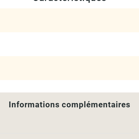
Informations complémentaires