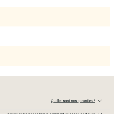
Quelles sont nos garanties ?