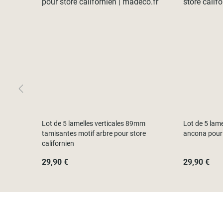
Lot de 5 lamelles verticales 89mm
Lot de 5 lam
tamisantes motif arbre pour store
ancona pour 
californien
29,90 €
29,90 €