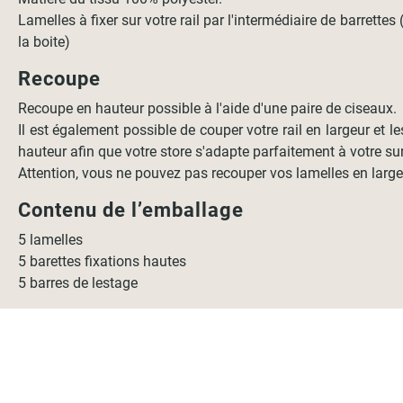
Lamelles à fixer sur votre rail par l'intermédiaire de barrettes
la boite)
Recoupe
Recoupe en hauteur possible à l'aide d'une paire de ciseaux.
Il est également possible de couper votre rail en largeur et l
hauteur afin que votre store s'adapte parfaitement à votre sur
Attention, vous ne pouvez pas recouper vos lamelles en large
Contenu de l’emballage
5 lamelles
5 barettes fixations hautes
5 barres de lestage