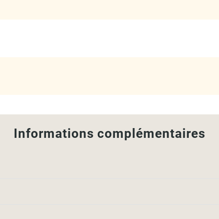
Informations complémentaires