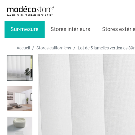
Sur-mesure
Stores intérieurs
Stores extéri
Accueil
Stores californiens
Lot de 5 lamelles verticales 89