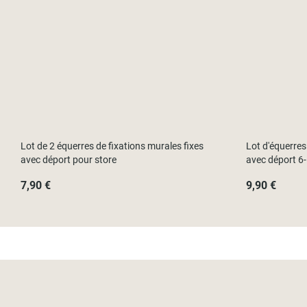
Lot de 2 équerres de fixations murales fixes
Lot d'équerres
avec déport pour store
avec déport 6
7,90 €
9,90 €