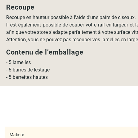
Recoupe
Recoupe en hauteur possible à l'aide d'une paire de ciseaux.
Il est également possible de couper votre rail en largeur et 
afin que votre store s'adapte parfaitement à votre surface vit
Attention, vous ne pouvez pas recouper vos lamelles en large
Contenu de l’emballage
- 5 lamelles
- 5 barres de lestage
- 5 barrettes hautes
Matière