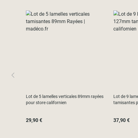
Lot de 5 lamelles verticales 89mm rayées
Lot de 9 lam
pour store californien
tamisantes p
29,90 €
37,90 €