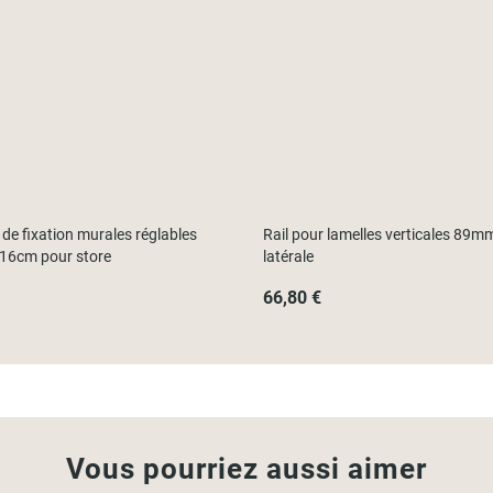
 de fixation murales réglables
Rail pour lamelles verticales 89m
-16cm pour store
latérale
66,80 €
Vous pourriez aussi aimer