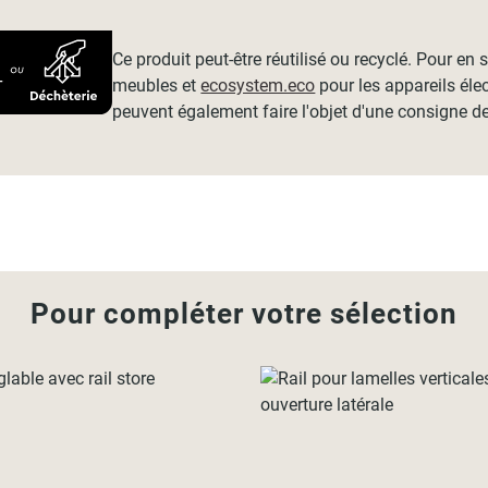
Ce produit peut-être réutilisé ou recyclé. Pour en
meubles et
ecosystem.eco
pour les appareils éle
peuvent également faire l'objet d'une consigne de
Pour compléter votre sélection