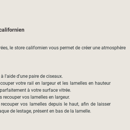
californien
rées, le store californien vous permet de créer une atmosphère
 l'aide d'une paire de ciseaux.
couper votre rail en largeur et les lamelles en hauteur
 parfaitement à votre surface vitrée.
s recouper vos lamelles en largeur.
e recouper vos lamelles depuis le haut, afin de laisser
laque de lestage, présent en bas de la lamelle.