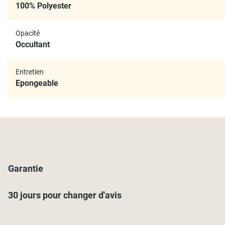
100% Polyester
Opacité
Occultant
Entretien
Epongeable
Garantie
30 jours pour changer d'avis