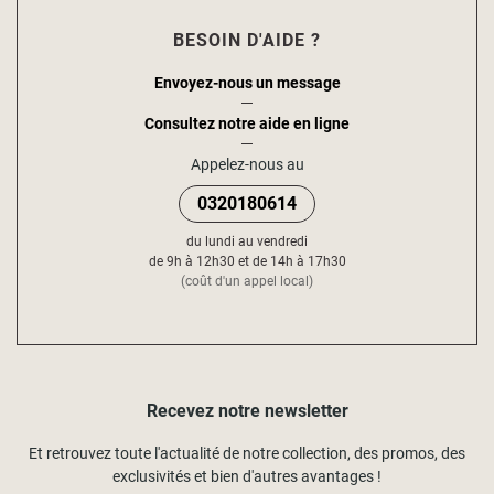
BESOIN D'AIDE ?
Envoyez-nous un message
Consultez notre aide en ligne
Appelez-nous au
0320180614
du lundi au vendredi
de 9h à 12h30 et de 14h à 17h30
(coût d'un appel local)
Recevez notre newsletter
Et retrouvez toute l'actualité de notre collection, des promos, des
exclusivités et bien d'autres avantages !