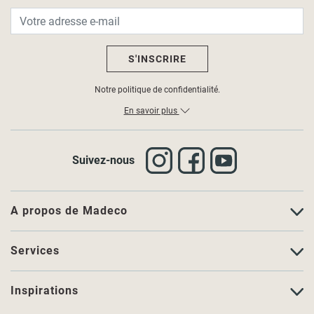
S'INSCRIRE
Notre politique de confidentialité.
En savoir plus
Suivez-nous
A propos de Madeco
Services
Inspirations