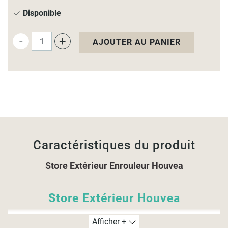
Disponible
-
+
AJOUTER AU PANIER
Caractéristiques du produit
Store Extérieur Enrouleur Houvea
Store Extérieur Houvea
Afficher +