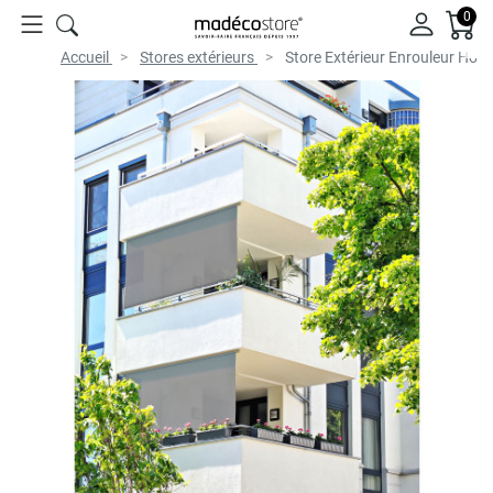
0
Accueil
Stores extérieurs
Store Extérieur Enrouleur Hou