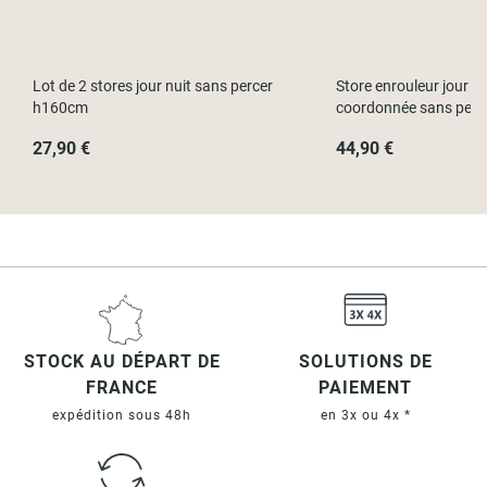
Lot de 2 stores jour nuit sans percer
Store enrouleur jour nu
h160cm
coordonnée sans perc
27,90 €
44,90 €
STOCK AU DÉPART DE
SOLUTIONS DE
FRANCE
PAIEMENT
expédition sous 48h
en 3x ou 4x *