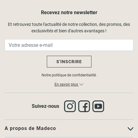
Recevez notre newsletter
Et retrouvez toute l'actualité de notre collection, des promos, des
exclusivités et bien d'autres avantages !
S'INSCRIRE
Notre politique de confidentialité.
En savoir plus
Suivez-nous
A propos de Madeco