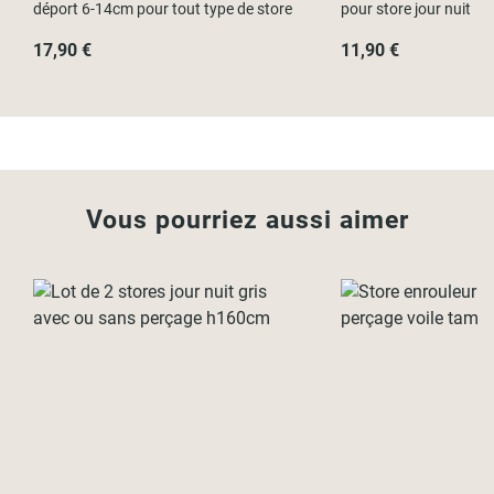
déport 6-14cm pour tout type de store
pour store jour nuit
17,90 €
11,90 €
Vous pourriez aussi aimer