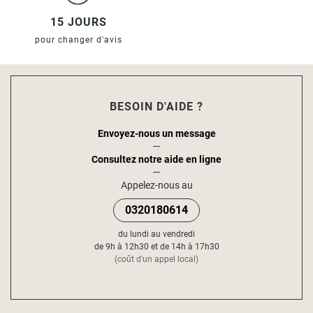
15 JOURS
pour changer d'avis
BESOIN D'AIDE ?
Envoyez-nous un message
Consultez notre aide en ligne
Appelez-nous au
0320180614
du lundi au vendredi
de 9h à 12h30 et de 14h à 17h30
(coût d'un appel local)