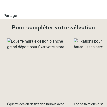
Partager
Pour compléter votre sélection
Équerre design de fixation murale avec
Lot de fixations à ser