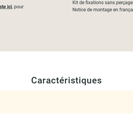
Kit de fixations sans perçage
ste ici
, pour
Notice de montage en frança
Caractéristiques