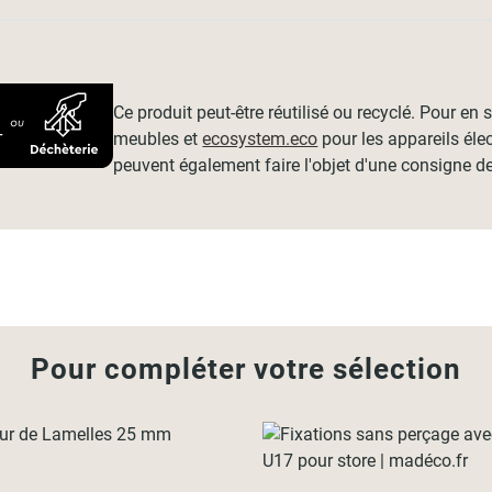
Ce produit peut-être réutilisé ou recyclé. Pour en
meubles et
ecosystem.eco
pour les appareils éle
peuvent également faire l'objet d'une consigne de
Pour compléter votre sélection