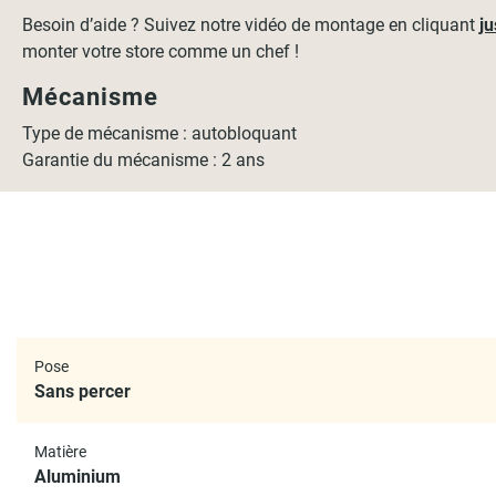
Besoin d’aide ? Suivez notre vidéo de montage en cliquant
ju
monter votre store comme un chef !
Mécanisme
Type de mécanisme : autobloquant
Garantie du mécanisme : 2 ans
Pose
Sans percer
Matière
Aluminium