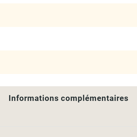
Informations complémentaires