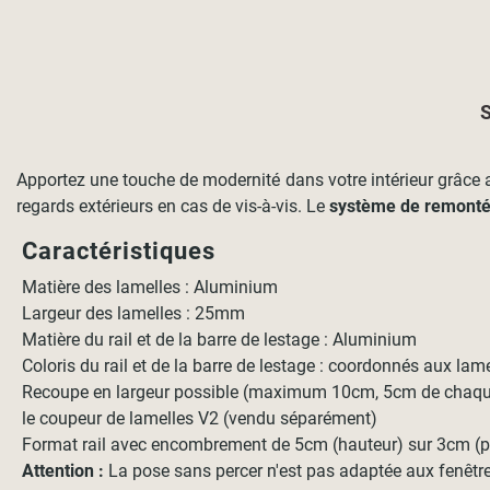
S
Apportez une touche de modernité dans votre intérieur grâce 
regards extérieurs en cas de vis-à-vis. Le
système de remonté
Caractéristiques
Matière des lamelles : Aluminium
Largeur des lamelles : 25mm
Matière du rail et de la barre de lestage : Aluminium
Coloris du rail et de la barre de lestage : coordonnés aux lam
Recoupe en largeur possible (maximum 10cm, 5cm de chaqu
le coupeur de lamelles V2 (vendu séparément)
Format rail avec encombrement de 5cm (hauteur) sur 3cm (p
Attention :
La pose sans percer n'est pas adaptée aux fenêtre