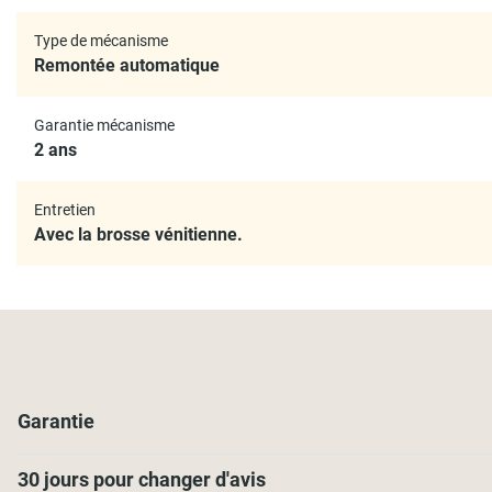
Type de mécanisme
Remontée automatique
Garantie mécanisme
2 ans
Entretien
Avec la brosse vénitienne.
Garantie
30 jours pour changer d'avis