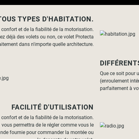
TOUS TYPES D'HABITATION.
confort et de la fiabilité de la motorisation.
z déjà des volets ou non, ce volet Protecta
aitement dans n'importe quelle architecture.
DIFFÉRENT
Que ce soit pour 
(enroulement intér
parfaitement à vot
FACILITÉ D'UTILISATION
confort et de la fiabilité de la motorisation.
i vous permettra de le régler comme vous le
mande fournie pour commander la montée ou