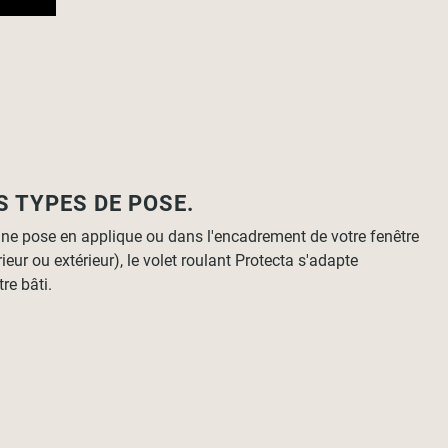
S TYPES DE POSE.
une pose en applique ou dans l'encadrement de votre fenêtre
ieur ou extérieur), le volet roulant Protecta s'adapte
re bâti.