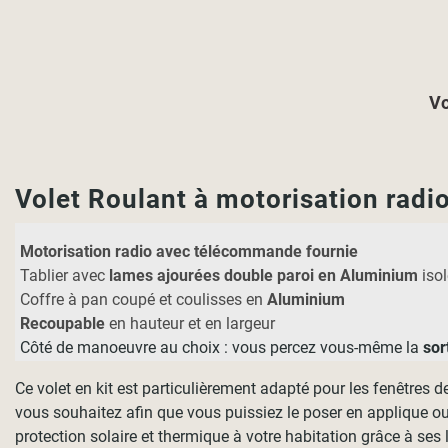
Vo
Volet Roulant à motorisation rad
Motorisation radio avec télécommande fournie
Tablier avec
lames ajourées double paroi en Aluminium
iso
Coffre à pan coupé et coulisses en
Aluminium
Recoupable
en hauteur et en largeur
Côté de manoeuvre au choix : vous percez vous-même la
sor
Ce volet en kit est particulièrement adapté pour les fenêtres 
vous souhaitez afin que vous puissiez le poser en applique ou
protection solaire et thermique à votre habitation grâce à se