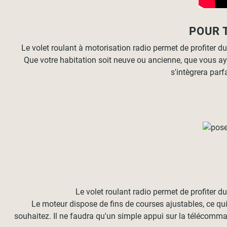
POUR 
Le volet roulant à motorisation radio permet de profiter du 
Que votre habitation soit neuve ou ancienne, que vous aye
s'intègrera parf
Le volet roulant radio permet de profiter du 
Le moteur dispose de fins de courses ajustables, ce qu
souhaitez. Il ne faudra qu'un simple appui sur la télécom