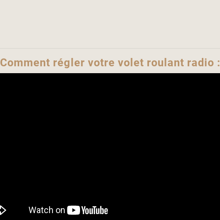
Comment régler votre volet roulant radio 