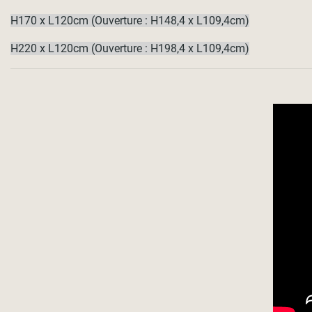
H170 x L120cm (Ouverture : H148,4 x L109,4cm)
H220 x L120cm (Ouverture : H198,4 x L109,4cm)