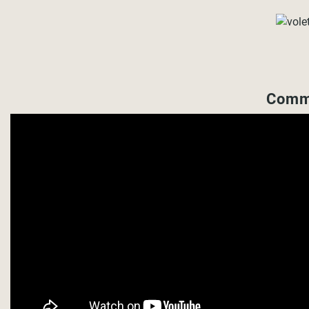
Comme