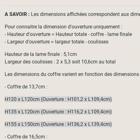
A SAVOIR
:
Les dimensions affichées correspondent aux dimens
Pour connaitre la dimension d'ouverture uniquement :
- Hauteur d'ouverture = Hauteur totale - coffre - lame finale
- Largeur d'ouverture = largeur totale - coulisses
Hauteur de la lame finale : 5,1cm
Largeur des coulisses : 2 x 5,3 soit 10,6cm au total
Les dimensions du coffre varient en fonction des dimensions d
- Coffre de 13,7cm :
H120 x L120cm (Ouverture : H101,2 x L109,4cm)
H135 x L120cm (Ouverture : H116,2 x L109,4cm)
H155 x L150cm (Ouverture : H136,2 x L139,4cm)
- Coffre de 16,5cm :