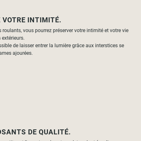
 VOTRE INTIMITÉ.
 roulants, vous pourrez préserver votre intimité et votre vie
 extérieurs.
ssible de laisser entrer la lumière grâce aux interstices se
lames ajourées.
SANTS DE QUALITÉ.