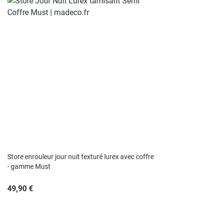
Store enrouleur jour nuit texturé lurex avec coffre
- gamme Must
49,90 €