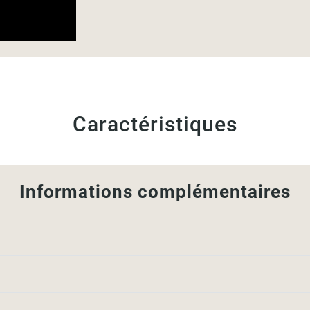
Caractéristiques
Informations complémentaires