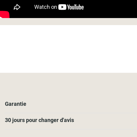
Garantie
30 jours pour changer d'avis