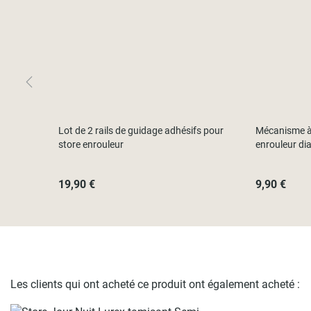
Lot de 2 rails de guidage adhésifs pour
Mécanisme à 
store enrouleur
enrouleur d
19,90 €
9,90 €
Les clients qui ont acheté ce produit ont également acheté :