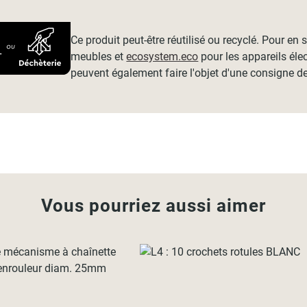
Ce produit peut-être réutilisé ou recyclé. Pour en
meubles et
ecosystem.eco
pour les appareils éle
peuvent également faire l'objet d'une consigne de
Vous pourriez aussi aimer