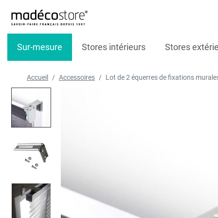
Sur-mesure
Stores intérieurs
Stores extéri
Accueil
Accessoires
Lot de 2 équerres de fixations murale