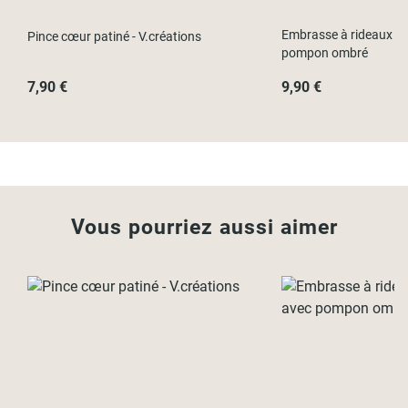
Embrasse à rideaux cl
Pince cœur patiné - V.créations
pompon ombré
7,90 €
9,90 €
Vous pourriez aussi aimer