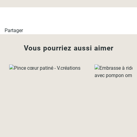
Partager
Vous pourriez aussi aimer