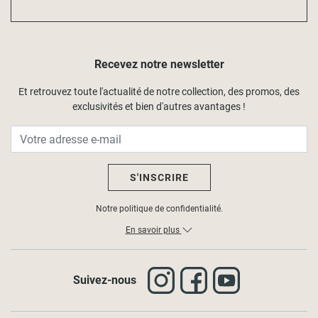
Recevez notre newsletter
Et retrouvez toute l'actualité de notre collection, des promos, des
exclusivités et bien d'autres avantages !
S'INSCRIRE
Notre politique de confidentialité.
En savoir plus
Suivez-nous