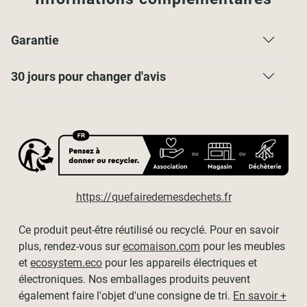
Garantie
30 jours pour changer d'avis
https://quefairedemesdechets.fr
Ce produit peut-être réutilisé ou recyclé. Pour en savoir
plus, rendez-vous sur
ecomaison.com
pour les meubles
et
ecosystem.eco
pour les appareils électriques et
électroniques. Nos emballages produits peuvent
également faire l'objet d'une consigne de tri.
En savoir +