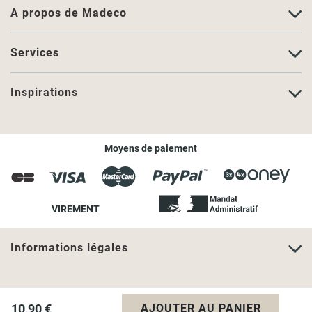
A propos de Madeco
Services
Inspirations
Moyens de paiement
VIREMENT
Informations légales
10,90 €
AJOUTER AU PANIER