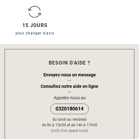
15 JOURS
pour changer d'avis
BESOIN D'AIDE ?
Envoyez-nous un message
Consultez notre aide en ligne
Appelez-nous au
0320180614
du lundi au vendredi
de 9h à 12h30 et de 14h à 17h30
(coût d'un appel local)