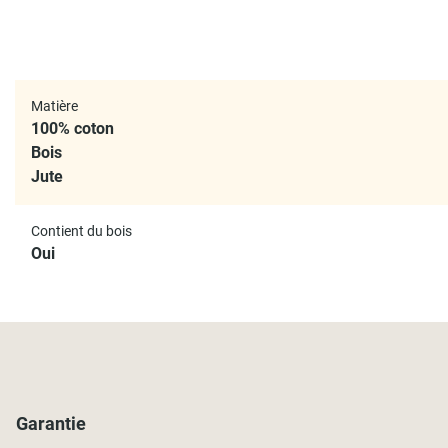
Matière
100% coton
Bois
Jute
Contient du bois
Oui
Garantie