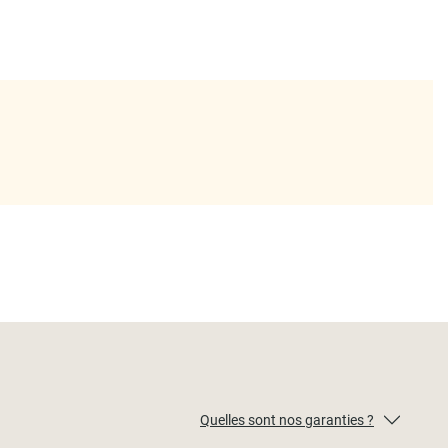
Quelles sont nos garanties ?