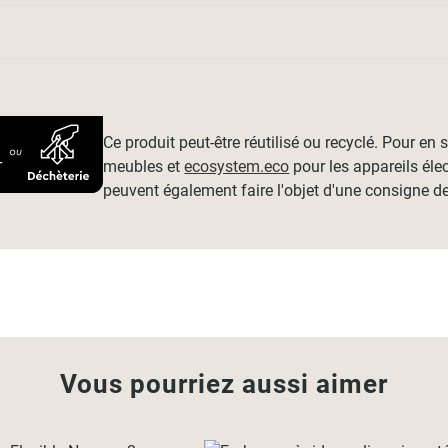
Ce produit peut-être réutilisé ou recyclé. Pour en
meubles et
ecosystem.eco
pour les appareils éle
peuvent également faire l'objet d'une consigne de
Vous pourriez aussi aimer