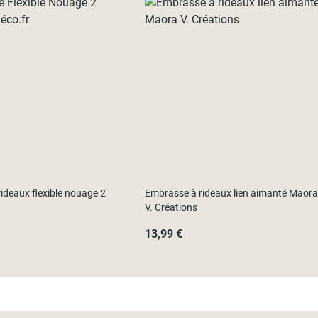
ideaux flexible nouage 2
Embrasse à rideaux lien aimanté Maora
V. Créations
13,99 €