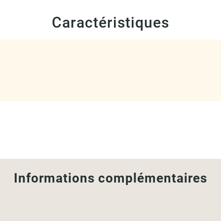
Caractéristiques
Informations complémentaires