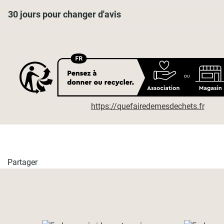
30 jours pour changer d'avis
https://quefairedemesdechets.fr
Partager