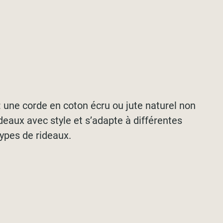
: une corde en coton écru ou jute naturel non
deaux avec style et s’adapte à différentes
ypes de rideaux.