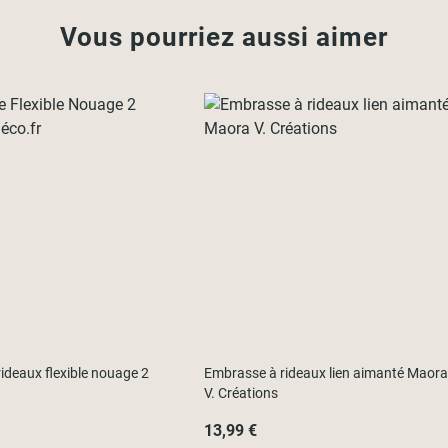
Vous pourriez aussi aimer
ideaux flexible nouage 2
Embrasse à rideaux lien aimanté Maora
V. Créations
13,99 €