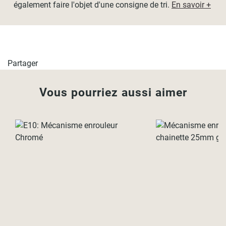
également faire l'objet d'une consigne de tri.
En savoir +
Partager
Vous pourriez aussi aimer