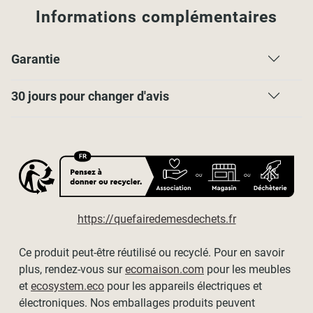
Informations complémentaires
Garantie
30 jours pour changer d'avis
https://quefairedemesdechets.fr
Ce produit peut-être réutilisé ou recyclé. Pour en savoir
plus, rendez-vous sur
ecomaison.com
pour les meubles
et
ecosystem.eco
pour les appareils électriques et
électroniques. Nos emballages produits peuvent