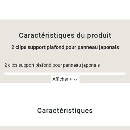
Caractéristiques du produit
2 clips support plafond pour panneau japonais
2 clics support plafond pour panneau japonais
Afficher +
Caractéristiques