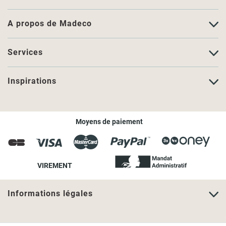
A propos de Madeco
Services
Inspirations
Moyens de paiement
VIREMENT
Informations légales