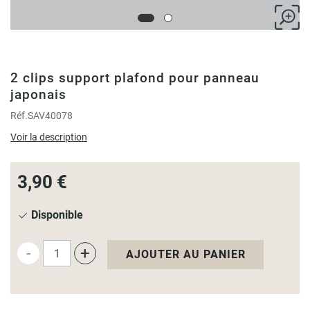
2 clips support plafond pour panneau
japonais
Réf.
SAV40078
Voir la description
3,90 €
Disponible
-
+
AJOUTER AU PANIER