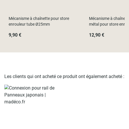
Mécanisme à chaînette pour store
Mécanisme à chaînett
enrouleur tube Ø25mm
métal pour store enro
9,90 €
12,90 €
Les clients qui ont acheté ce produit ont également acheté :