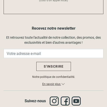
(coût d'un appel local)
Recevez notre newsletter
Et retrouvez toute l'actualité de notre collection, des promos, des
exclusivités et bien d'autres avantages !
S'INSCRIRE
Notre politique de confidentialité.
En savoir plus
Suivez-nous