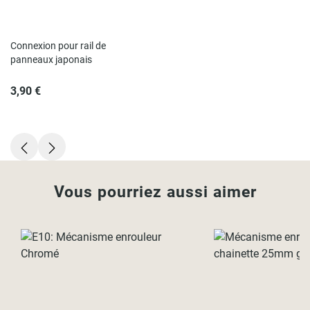
Connexion pour rail de
panneaux japonais
3,90 €
Vous pourriez aussi aimer