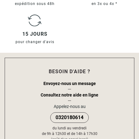
expédition sous 48h
en 3x ou 4x *
15 JOURS
pour changer d'avis
BESOIN D'AIDE ?
Envoyez-nous un message
Consultez notre aide en ligne
Appelez-nous au
0320180614
du lundi au vendredi
de 9h à 12h30 et de 14h à 17h30