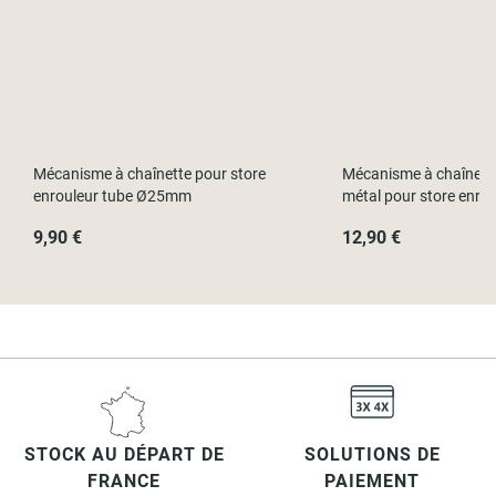
Mécanisme à chaînette pour store
Mécanisme à chaînett
enrouleur tube Ø25mm
métal pour store enro
9,90 €
12,90 €
STOCK AU DÉPART DE
SOLUTIONS DE
FRANCE
PAIEMENT