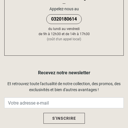
Appelez-nous au
0320180614
du lundi au vendredi
de 9h à 12h30 et de 14h à 17h30
(coût d'un appel local)
Recevez notre newsletter
Et retrouvez toute l'actualité de notre collection, des promos, des
exclusivités et bien d'autres avantages !
S'INSCRIRE