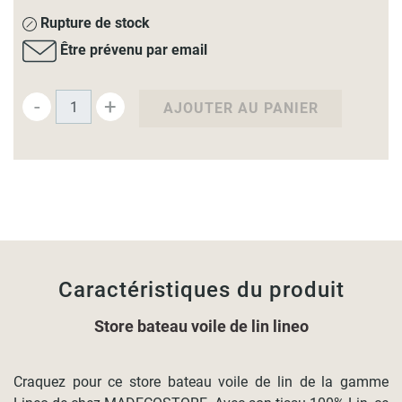
Rupture de stock
Être prévenu par email
-
+
AJOUTER AU PANIER
Caractéristiques du produit
Store bateau voile de lin lineo
Craquez pour ce store bateau voile de lin de la gamme