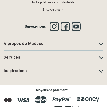
Notre politique de confidentialité.
En savoir plus
Suivez-nous
A propos de Madeco
Services
Inspirations
Moyens de paiement