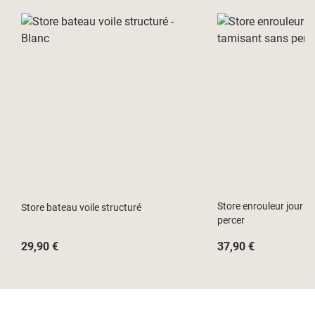
Store enrouleur jour nu
Store bateau voile structuré
percer
29,90 €
37,90 €