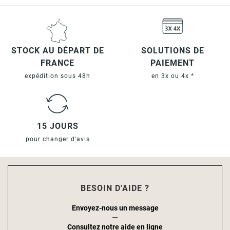
STOCK AU DÉPART DE
SOLUTIONS DE
FRANCE
PAIEMENT
expédition sous 48h
en 3x ou 4x *
15 JOURS
pour changer d'avis
BESOIN D'AIDE ?
Envoyez-nous un message
Consultez notre aide en ligne