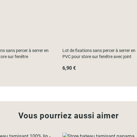
ons sans percer à serrer en
Lot de fixations sans percer à serrer en
ore sur fenêtre
PVC pour store sur fenêtre avec joint
6,90 €
Vous pourriez aussi aimer