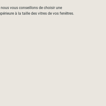
, nous vous conseillons de choisir une
érieure à la taille des vitres de vos fenêtres.