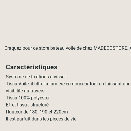
Craquez pour ce store bateau voile de chez MADECOSTORE. Avec 
Caractéristiques
Système de fixations à visser
Tissu Voile, il filtre la lumière en douceur tout en laissant une
visibilité au travers
Tissu 100% polyester
Effet tissu : structuré
Hauteur de 180, 190 et 220cm
Il est parfait dans les pièces de vie