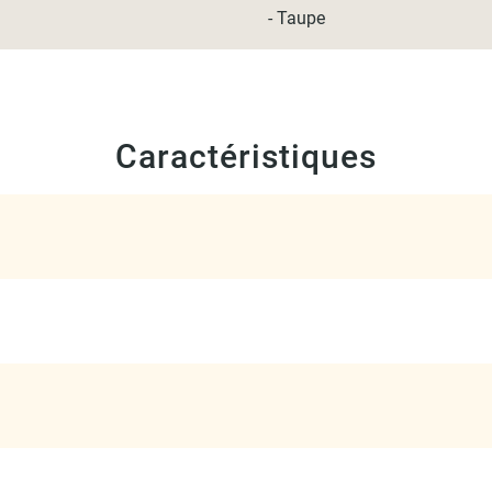
- Taupe
Caractéristiques