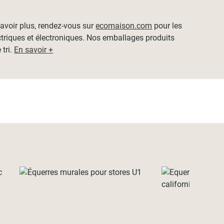
 savoir plus, rendez-vous sur
ecomaison.com
pour les
ctriques et électroniques. Nos emballages produits
 tri.
En savoir +