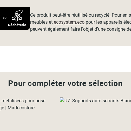
Ce produit peut-être réutilisé ou recyclé. Pour en
meubles et
ecosystem.eco
pour les appareils éle
peuvent également faire l'objet d'une consigne de
Pour compléter votre sélection