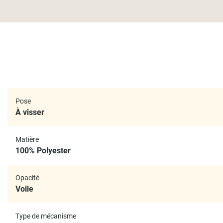
Pose
À visser
Matière
100% Polyester
Opacité
Voile
Type de mécanisme