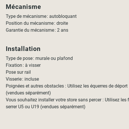
Mécanisme
Type de mécanisme : autobloquant
Position du mécanisme : droite
Garantie du mécanisme : 2 ans
Installation
Type de pose : murale ou plafond
Fixation : à visser
Pose sur rail
Visserie : incluse
Poignées et autres obstacles : Utilisez les équerres de dépor
(vendues séparément)
Vous souhaitez installer votre store sans percer : Utilisez les 
serrer U5 ou U19 (vendues séparément)