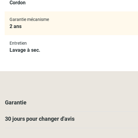
Cordon
Garantie mécanisme
2 ans
Entretien
Lavage à sec.
Garantie
30 jours pour changer d'avis