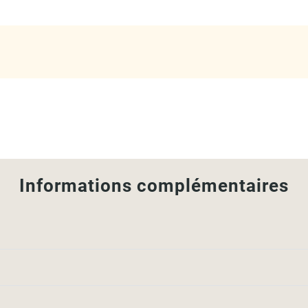
Informations complémentaires