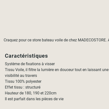
Craquez pour ce store bateau voile de chez MADECOSTORE. Avec 
Caractéristiques
Système de fixations à visser
Tissu Voile, il filtre la lumière en douceur tout en laissant une
visibilité au travers
Tissu 100% polyester
Effet tissu : structuré
Hauteur de 180, 190 et 220cm
Il est parfait dans les pièces de vie