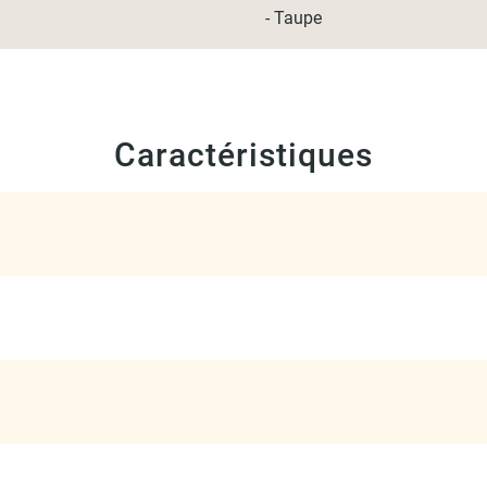
- Taupe
Caractéristiques