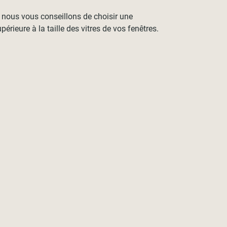
, nous vous conseillons de choisir une
érieure à la taille des vitres de vos fenêtres.