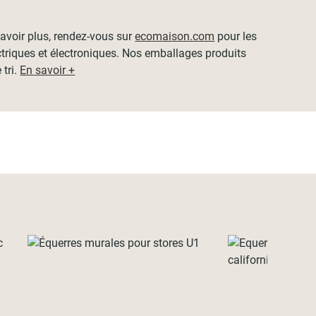
 savoir plus, rendez-vous sur
ecomaison.com
pour les
ctriques et électroniques. Nos emballages produits
 tri.
En savoir +