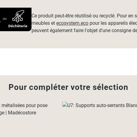
Ce produit peut-être réutilisé ou recyclé. Pour en
meubles et
ecosystem.eco
pour les appareils éle
peuvent également faire l'objet d'une consigne de
Pour compléter votre sélection