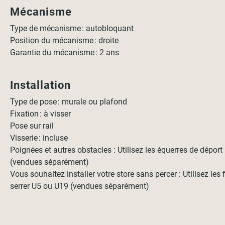
Mécanisme
Type de mécanisme : autobloquant
Position du mécanisme : droite
Garantie du mécanisme : 2 ans
Installation
Type de pose : murale ou plafond
Fixation : à visser
Pose sur rail
Visserie : incluse
Poignées et autres obstacles : Utilisez les équerres de dépor
(vendues séparément)
Vous souhaitez installer votre store sans percer : Utilisez les 
serrer U5 ou U19 (vendues séparément)