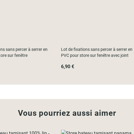
ons sans percer à serrer en
Lot de fixations sans percer à serrer en
ore sur fenêtre
PVC pour store sur fenêtre avec joint
6,90 €
Vous pourriez aussi aimer