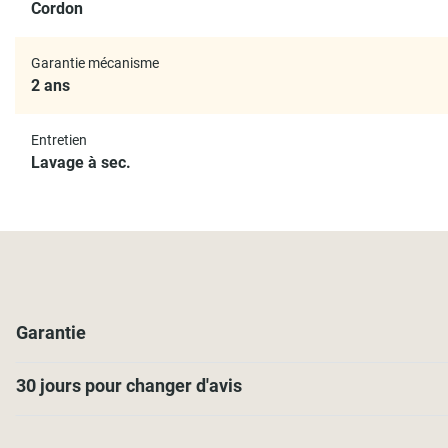
Cordon
Garantie mécanisme
2 ans
Entretien
Lavage à sec.
Garantie
30 jours pour changer d'avis