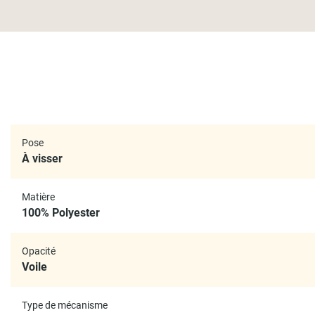
Pose
À visser
Matière
100% Polyester
Opacité
Voile
Type de mécanisme