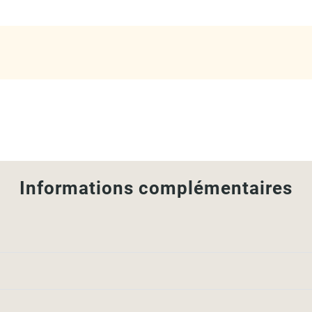
Informations complémentaires