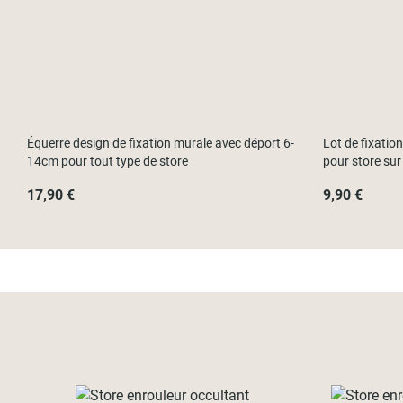
Équerre design de fixation murale avec déport 6-
Lot de fixatio
14cm pour tout type de store
pour store sur
17,90 €
9,90 €