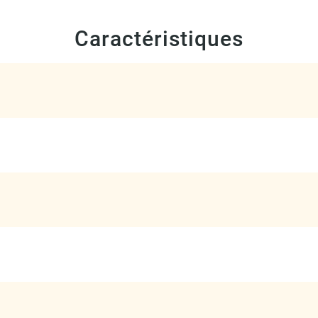
Caractéristiques