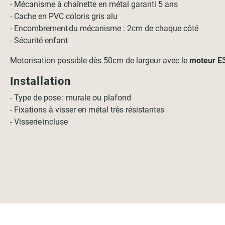
- Mécanisme à chaînette en métal garanti 5 ans
- Cache en PVC coloris gris alu
- Encombrement du mécanisme : 2cm de chaque côté
- Sécurité enfant
Motorisation possible dès 50cm de largeur avec le
moteur E
Installation
- Type de pose : murale ou plafond
- Fixations à visser en métal très résistantes
- Visserie incluse