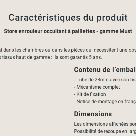
Caractéristiques du produit
Store enrouleur occultant à paillettes - gamme Must
al dans les chambres ou dans les pièces qui nécessitent une obsc
s tissus haut de gamme : ils sont garantis 5 ans.
Contenu de l’emba
- Tube de 28mm avec son tis
- Mécanisme complet
- Kit de fixation
- Notice de montage en franç
Dimensions
Les dimensions affichées so
Possibilité de recoupe en lar