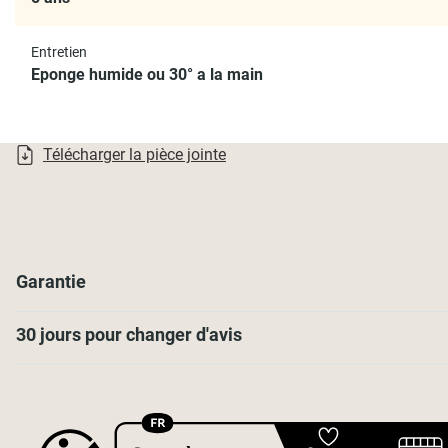
Entretien
Eponge humide ou 30° a la main
Télécharger la pièce jointe
Garantie
30 jours pour changer d'avis