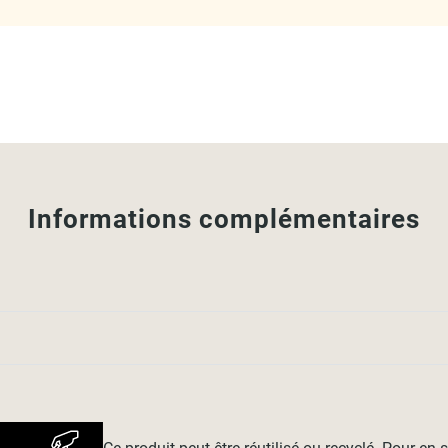
Informations complémentaires