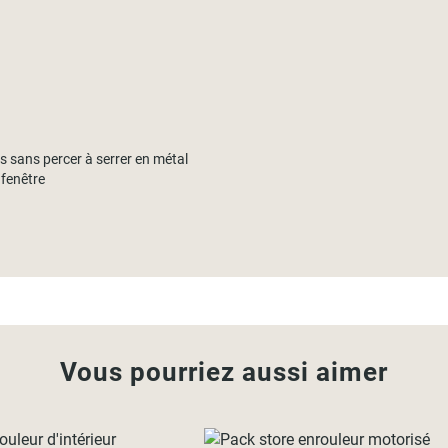
ns sans percer à serrer en métal
 fenêtre
Vous pourriez aussi aimer